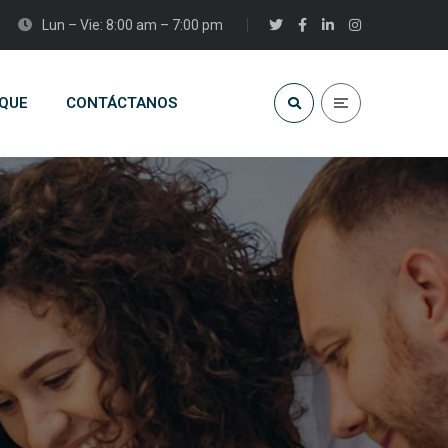
Lun – Vie: 8:00 am – 7:00 pm
QUE
CONTÁCTANOS