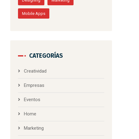
Designing
Marketing
Mobile Apps
CATEGORÍAS
Creatividad
Empresas
Eventos
Home
Marketing