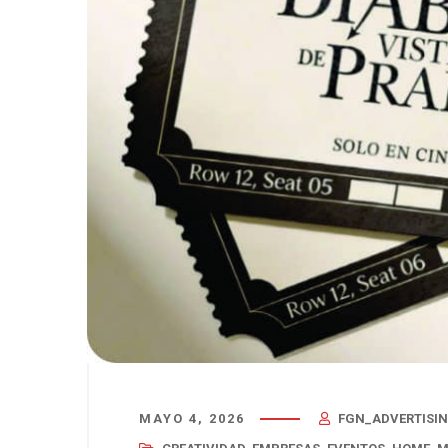
MAYO 4, 2026
FGN_ADVERTISI