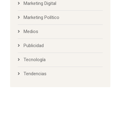
Marketing Digital
Marketing Político
Medios
Publicidad
Tecnología
Tendencias