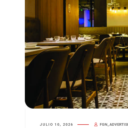
JULIO 10, 2026
FGN_ADVERTIS