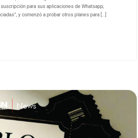
 suscripción para sus aplicaciones de Whatsapp,
ciadas”, y comenzó a probar otros planes para […]