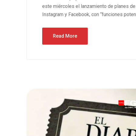
este miércoles el lanzamiento de planes de
Instagram y Facebook, con “funciones poten
Read More