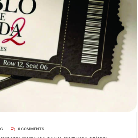
NG
0 COMMENTS