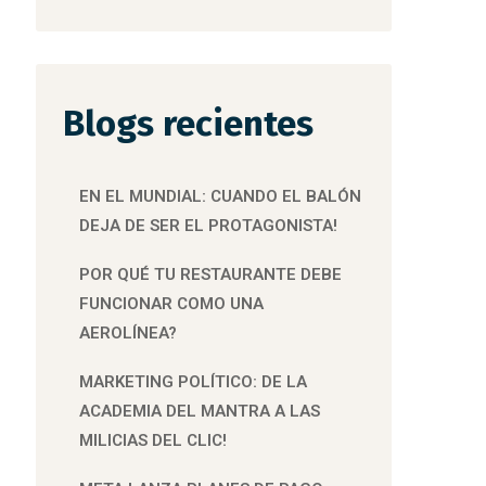
Blogs recientes
EN EL MUNDIAL: CUANDO EL BALÓN
DEJA DE SER EL PROTAGONISTA!
POR QUÉ TU RESTAURANTE DEBE
FUNCIONAR COMO UNA
AEROLÍNEA?
MARKETING POLÍTICO: DE LA
ACADEMIA DEL MANTRA A LAS
MILICIAS DEL CLIC!