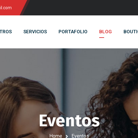
il.com
TROS
SERVICIOS
PORTAFOLIO
BLOG
BOUTI
Eventos
Home
Eventos