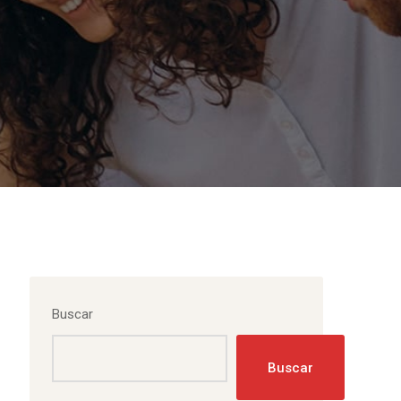
Buscar
Buscar