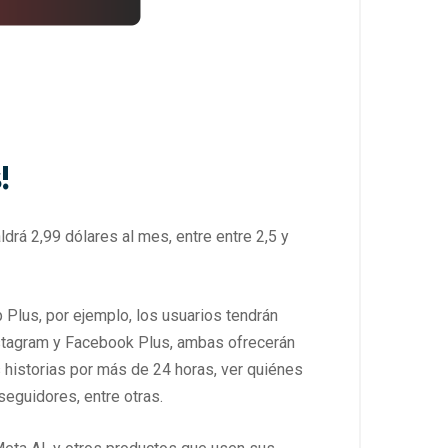
!
rá 2,99 dólares al mes, entre entre 2,5 y
p Plus, por ejemplo, los usuarios tendrán
nstagram y Facebook Plus, ambas ofrecerán
s historias por más de 24 horas, ver quiénes
seguidores, entre otras.