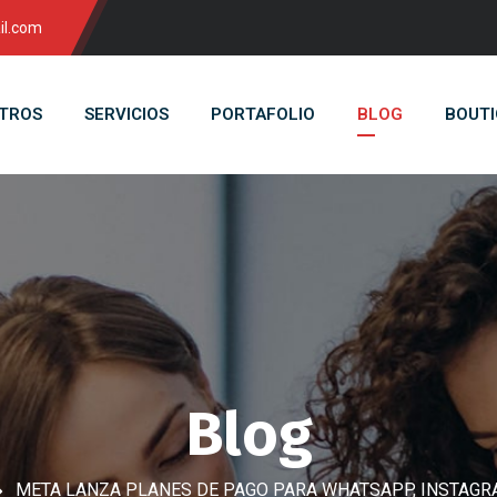
il.com
TROS
SERVICIOS
PORTAFOLIO
BLOG
BOUTI
Blog
META LANZA PLANES DE PAGO PARA WHATSAPP, INSTAGR