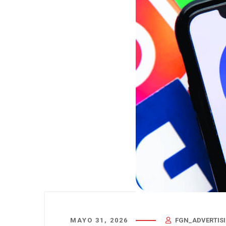
MAYO 31, 2026
FGN_ADVERTIS