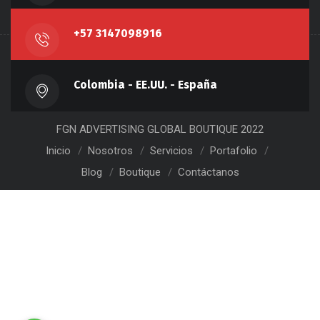
+57 3147098916
Colombia - EE.UU. - España
FGN ADVERTISING GLOBAL BOUTIQUE 2022
Inicio
Nosotros
Servicios
Portafolio
Blog
Boutique
Contáctanos