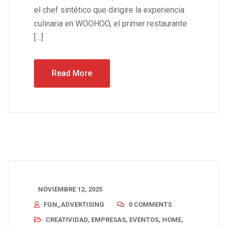
el chef sintético que dirigire la experiencia
culinaria en WOOHOO, el primer restaurante
[…]
Read More
NOVIEMBRE 12, 2025
FGN_ADVERTISING
0 COMMENTS
CREATIVIDAD
,
EMPRESAS
,
EVENTOS
,
HOME
,