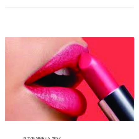
NOVIEMBRE 6, 2022