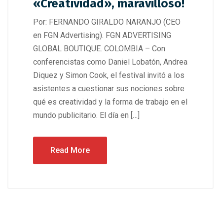
«Creatividad», maravilloso!
Por: FERNANDO GIRALDO NARANJO (CEO
en FGN Advertising). FGN ADVERTISING
GLOBAL BOUTIQUE. COLOMBIA – Con
conferencistas como Daniel Lobatón, Andrea
Diquez y Simon Cook, el festival invitó a los
asistentes a cuestionar sus nociones sobre
qué es creatividad y la forma de trabajo en el
mundo publicitario. El día en […]
Read More