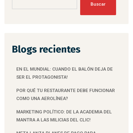
Buscar
Blogs recientes
EN EL MUNDIAL: CUANDO EL BALÓN DEJA DE
SER EL PROTAGONISTA!
POR QUÉ TU RESTAURANTE DEBE FUNCIONAR
COMO UNA AEROLÍNEA?
MARKETING POLÍTICO: DE LA ACADEMIA DEL
MANTRA A LAS MILICIAS DEL CLIC!