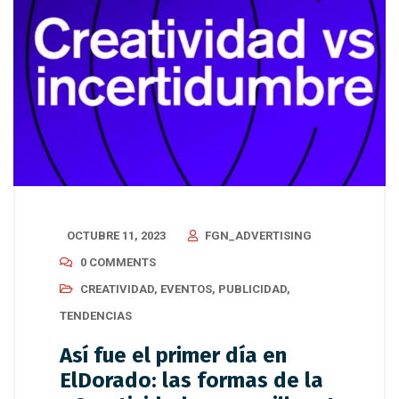
OCTUBRE 11, 2023
FGN_ADVERTISING
0 COMMENTS
CREATIVIDAD
,
EVENTOS
,
PUBLICIDAD
,
TENDENCIAS
Así fue el primer día en
ElDorado: las formas de la