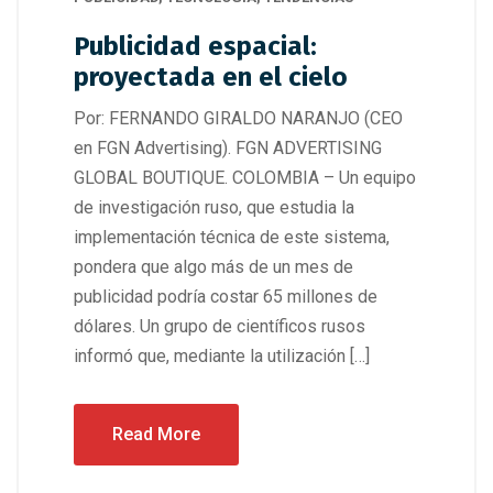
Publicidad espacial:
proyectada en el cielo
Por: FERNANDO GIRALDO NARANJO (CEO
en FGN Advertising). FGN ADVERTISING
GLOBAL BOUTIQUE. COLOMBIA – Un equipo
de investigación ruso, que estudia la
implementación técnica de este sistema,
pondera que algo más de un mes de
publicidad podría costar 65 millones de
dólares. Un grupo de científicos rusos
informó que, mediante la utilización […]
Read More