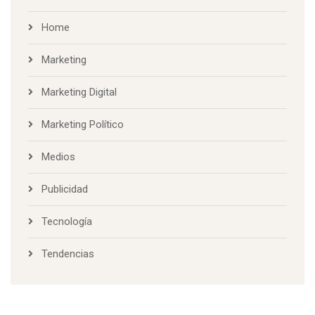
Home
Marketing
Marketing Digital
Marketing Político
Medios
Publicidad
Tecnología
Tendencias