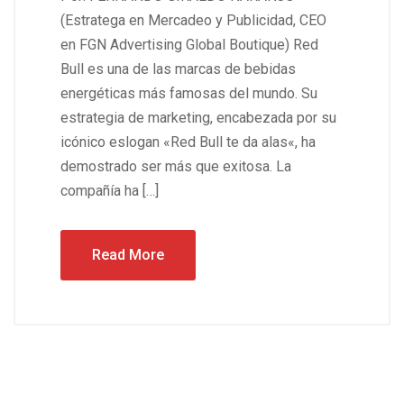
(Estratega en Mercadeo y Publicidad, CEO
en FGN Advertising Global Boutique) Red
Bull es una de las marcas de bebidas
energéticas más famosas del mundo. Su
estrategia de marketing, encabezada por su
icónico eslogan «Red Bull te da alas«, ha
demostrado ser más que exitosa. La
compañía ha […]
Read More