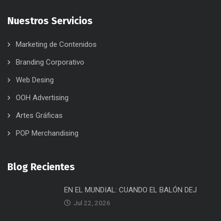
Nuestros Servicios
Marketing de Contenidos
Branding Corporativo
Web Desing
OOH Advertising
Artes Gráficas
POP Merchandising
Blog Recientes
EN EL MUNDIAL: CUANDO EL BALÓN DEJ
Jul 22, 2026