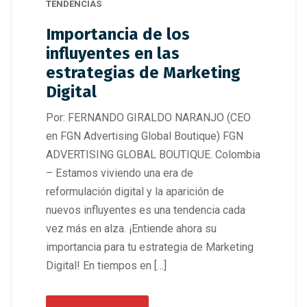
TENDENCIAS
Importancia de los
influyentes en las
estrategias de Marketing
Digital
Por: FERNANDO GIRALDO NARANJO (CEO
en FGN Advertising Global Boutique) FGN
ADVERTISING GLOBAL BOUTIQUE. Colombia
– Estamos viviendo una era de
reformulación digital y la aparición de
nuevos influyentes es una tendencia cada
vez más en alza. ¡Entiende ahora su
importancia para tu estrategia de Marketing
Digital! En tiempos en […]