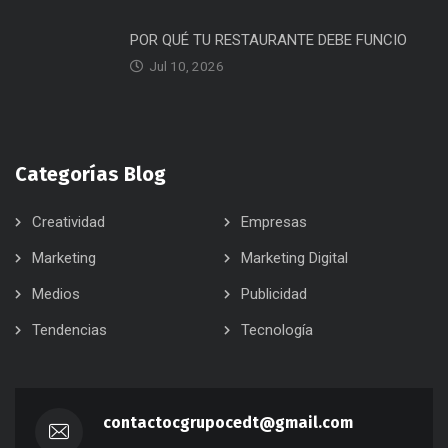
POR QUÉ TU RESTAURANTE DEBE FUNCIO
Jul 10, 2026
Categorías Blog
Creatividad
Empresas
Marketing
Marketing Digital
Medios
Publicidad
Tendencias
Tecnología
contactocgrupocedt@gmail.com