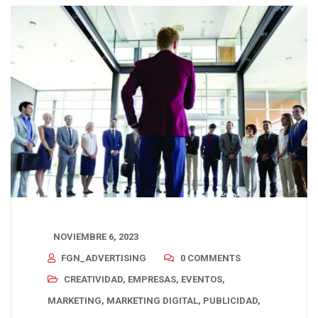
NOVIEMBRE 6, 2023
FGN_ADVERTISING
0 COMMENTS
CREATIVIDAD
,
EMPRESAS
,
EVENTOS
,
MARKETING
,
MARKETING DIGITAL
,
PUBLICIDAD
,