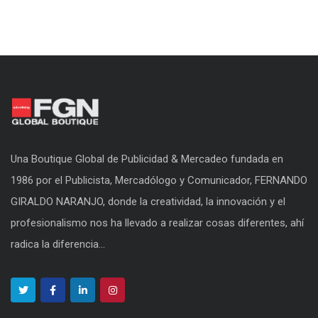
Una Boutique Global de Publicidad & Mercadeo fundada en
1986 por el Publicista, Mercadólogo y Comunicador, FERNANDO
GIRALDO NARANJO, donde la creatividad, la innovación y el
profesionalismo nos ha llevado a realizar cosas diferentes, ahí
radica la diferencia...