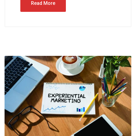
Read More