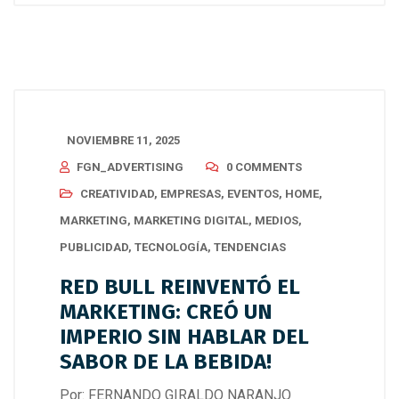
NOVIEMBRE 11, 2025
FGN_ADVERTISING
0 COMMENTS
CREATIVIDAD
,
EMPRESAS
,
EVENTOS
,
HOME
,
MARKETING
,
MARKETING DIGITAL
,
MEDIOS
,
PUBLICIDAD
,
TECNOLOGÍA
,
TENDENCIAS
RED BULL REINVENTÓ EL
MARKETING: CREÓ UN
IMPERIO SIN HABLAR DEL
SABOR DE LA BEBIDA!
Por: FERNANDO GIRALDO NARANJO