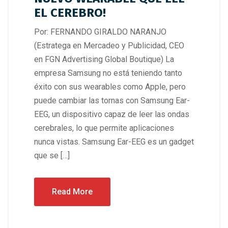
EL CEREBRO!
Por: FERNANDO GIRALDO NARANJO
(Estratega en Mercadeo y Publicidad, CEO
en FGN Advertising Global Boutique) La
empresa Samsung no está teniendo tanto
éxito con sus wearables como Apple, pero
puede cambiar las tornas con Samsung Ear-
EEG, un dispositivo capaz de leer las ondas
cerebrales, lo que permite aplicaciones
nunca vistas. Samsung Ear-EEG es un gadget
que se […]
Read More