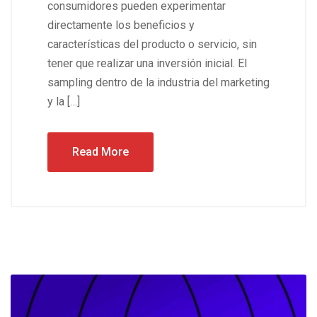
consumidores pueden experimentar
directamente los beneficios y
características del producto o servicio, sin
tener que realizar una inversión inicial. El
sampling dentro de la industria del marketing
y la […]
Read More