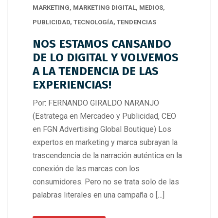
MARKETING
,
MARKETING DIGITAL
,
MEDIOS
,
PUBLICIDAD
,
TECNOLOGÍA
,
TENDENCIAS
NOS ESTAMOS CANSANDO
DE LO DIGITAL Y VOLVEMOS
A LA TENDENCIA DE LAS
EXPERIENCIAS!
Por: FERNANDO GIRALDO NARANJO
(Estratega en Mercadeo y Publicidad, CEO
en FGN Advertising Global Boutique) Los
expertos en marketing y marca subrayan la
trascendencia de la narración auténtica en la
conexión de las marcas con los
consumidores. Pero no se trata solo de las
palabras literales en una campaña o […]