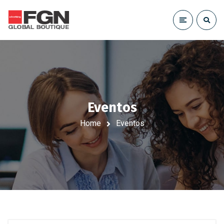
Eventos
Home
Eventos