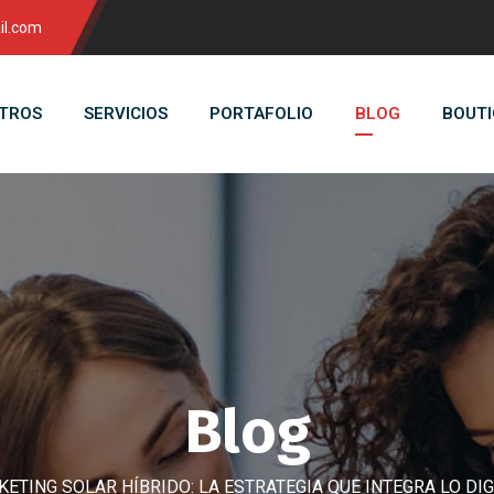
il.com
TROS
SERVICIOS
PORTAFOLIO
BLOG
BOUTI
Blog
ETING SOLAR HÍBRIDO: LA ESTRATEGIA QUE INTEGRA LO DIG