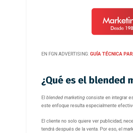
EN FGN ADVERTISING:
GUÍA TÉCNICA PAR
¿Qué es el blended m
El
blended marketing
consiste en integrar es
este enfoque resulta especialmente efectivo
El cliente no solo quiere ver publicidad; ne
tendrá después de la venta. Por eso, el mark