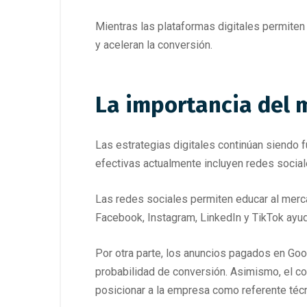
Mientras las plataformas digitales permiten
y aceleran la conversión.
La importancia del 
Las estrategias digitales continúan siendo f
efectivas actualmente incluyen redes socia
Las redes sociales permiten educar al merc
Facebook, Instagram, LinkedIn y TikTok ayud
Por otra parte, los anuncios pagados en Goo
probabilidad de conversión. Asimismo, el co
posicionar a la empresa como referente técn