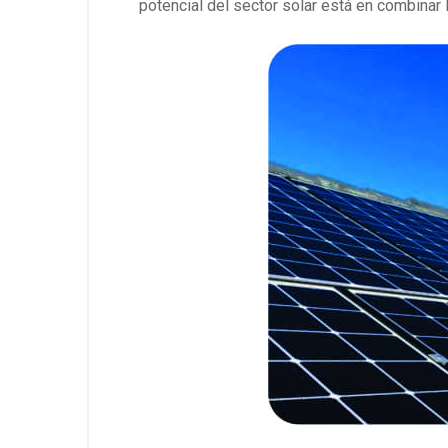
potencial del sector solar está en combinar 