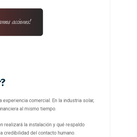
r?
experiencia comercial. En la industria solar,
inanciera al mismo tiempo.
n realizará la instalación y qué respaldo
la credibilidad del contacto humano.