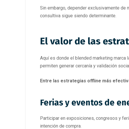
Sin embargo, depender exclusivamente de me
consultiva sigue siendo determinante.
El valor de las estr
Aquí es donde el blended marketing marca l
permiten generar cercanía y validación socia
Entre las estrategias offline más efecti
Ferias y eventos de en
Participar en exposiciones, congresos y fer
intención de compra.