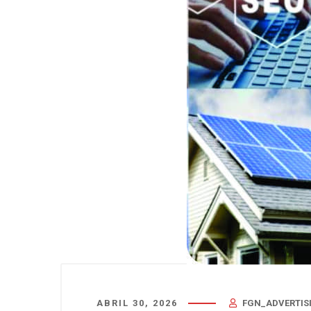
ABRIL 30, 2026
FGN_ADVERTIS