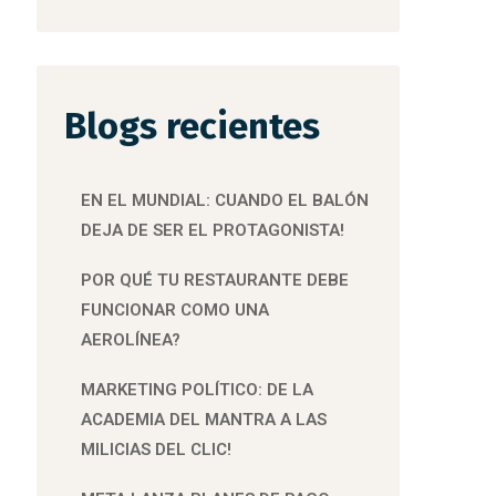
Blogs recientes
EN EL MUNDIAL: CUANDO EL BALÓN
DEJA DE SER EL PROTAGONISTA!
POR QUÉ TU RESTAURANTE DEBE
FUNCIONAR COMO UNA
AEROLÍNEA?
MARKETING POLÍTICO: DE LA
ACADEMIA DEL MANTRA A LAS
MILICIAS DEL CLIC!