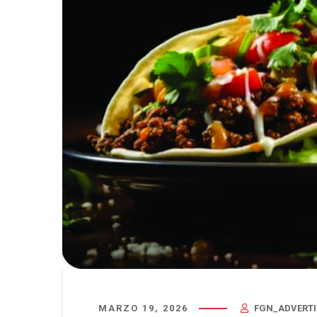
MARZO 19, 2026
FGN_ADVERTI