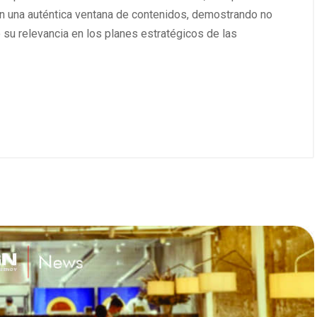
 en una auténtica ventana de contenidos, demostrando no
 su relevancia en los planes estratégicos de las