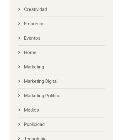
Designing
Marketing
Mobile Apps
CATEGORÍAS
Creatividad
Empresas
Eventos
Home
Marketing