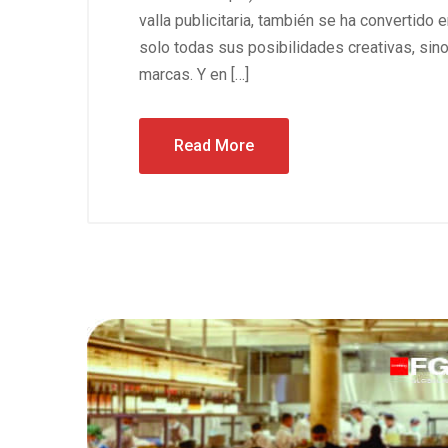
valla publicitaria, también se ha convertido
solo todas sus posibilidades creativas, sino
marcas. Y en […]
Read More