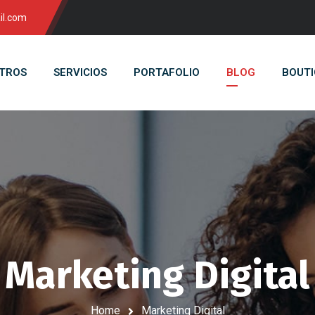
il.com
TROS
SERVICIOS
PORTAFOLIO
BLOG
BOUTI
Marketing Digital
Home
Marketing Digital