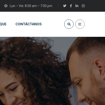
Lun – Vie: 8:00 am – 7:00 pm
QUE
CONTÁCTANOS