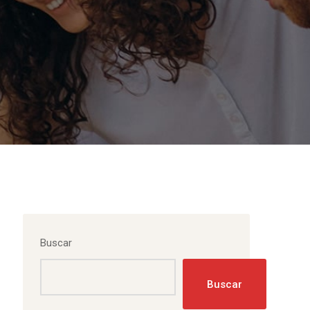
Buscar
Buscar