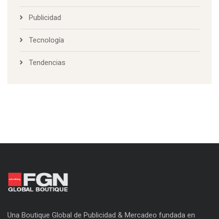
Publicidad
Tecnología
Tendencias
Una Boutique Global de Publicidad & Mercadeo fundada en