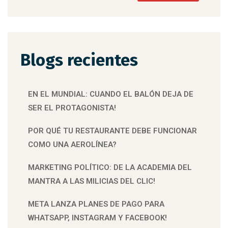
Blogs recientes
EN EL MUNDIAL: CUANDO EL BALÓN DEJA DE
SER EL PROTAGONISTA!
POR QUÉ TU RESTAURANTE DEBE FUNCIONAR
COMO UNA AEROLÍNEA?
MARKETING POLÍTICO: DE LA ACADEMIA DEL
MANTRA A LAS MILICIAS DEL CLIC!
META LANZA PLANES DE PAGO PARA
WHATSAPP, INSTAGRAM Y FACEBOOK!