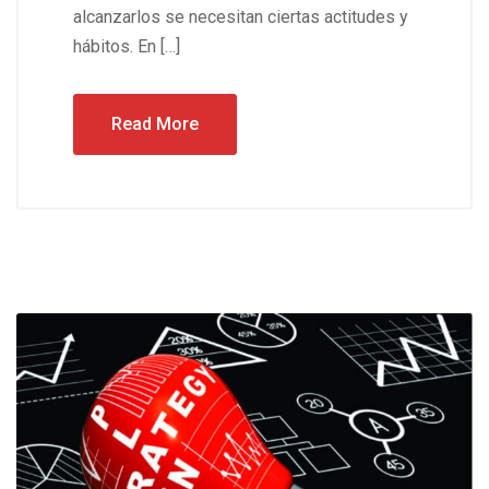
alcanzarlos se necesitan ciertas actitudes y
hábitos. En […]
Read More