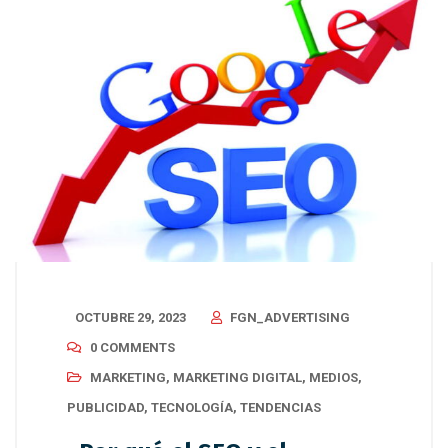
OCTUBRE 29, 2023
FGN_ADVERTISING
0 COMMENTS
MARKETING
,
MARKETING DIGITAL
,
MEDIOS
,
PUBLICIDAD
,
TECNOLOGÍA
,
TENDENCIAS