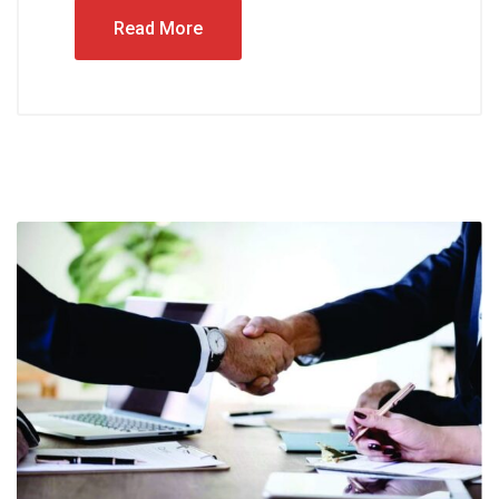
Read More