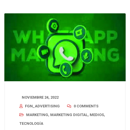
NOVIEMBRE 24, 2022
FGN_ADVERTISING
0 COMMENTS
MARKETING
,
MARKETING DIGITAL
,
MEDIOS
,
TECNOLOGÍA