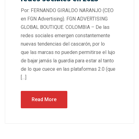
Por: FERNANDO GIRALDO NARANJO (CEO
en FGN Advertising). FGN ADVERTISING
GLOBAL BOUTIQUE. COLOMBIA – De las
redes sociales emergen constantemente
nuevas tendencias del cascarón, por lo
que las marcas no pueden permitirse el lujo
de bajar jamás la guardia para estar al tanto
de lo que cuece en las plataformas 2.0 (que
[…]
Read More