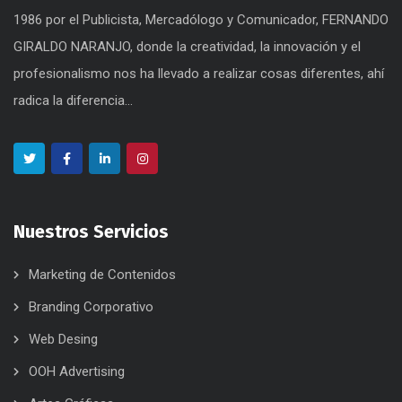
1986 por el Publicista, Mercadólogo y Comunicador, FERNANDO
GIRALDO NARANJO, donde la creatividad, la innovación y el
profesionalismo nos ha llevado a realizar cosas diferentes, ahí
radica la diferencia...
Nuestros Servicios
Marketing de Contenidos
Branding Corporativo
Web Desing
OOH Advertising