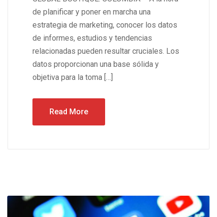
de planificar y poner en marcha una
estrategia de marketing, conocer los datos
de informes, estudios y tendencias
relacionadas pueden resultar cruciales. Los
datos proporcionan una base sólida y
objetiva para la toma […]
Read More