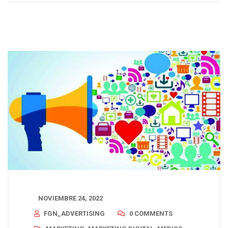
NOVIEMBRE 24, 2022
FGN_ADVERTISING
0 COMMENTS