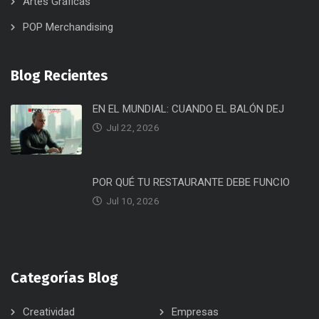
Artes Gráficas
POP Merchandising
Blog Recientes
EN EL MUNDIAL: CUANDO EL BALÓN DEJ
Jul 22, 2026
POR QUÉ TU RESTAURANTE DEBE FUNCIO
Jul 10, 2026
Categorías Blog
Creatividad
Empresas