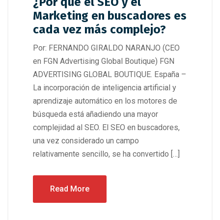
¿Por qué el SEO y el
Marketing en buscadores es
cada vez más complejo?
Por: FERNANDO GIRALDO NARANJO (CEO
en FGN Advertising Global Boutique) FGN
ADVERTISING GLOBAL BOUTIQUE. España –
La incorporación de inteligencia artificial y
aprendizaje automático en los motores de
búsqueda está añadiendo una mayor
complejidad al SEO. El SEO en buscadores,
una vez considerado un campo
relativamente sencillo, se ha convertido […]
Read More