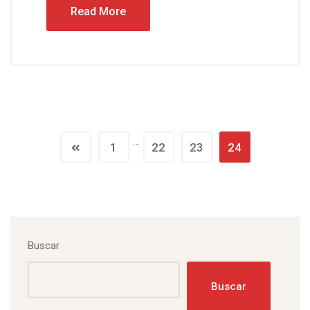
Read More
…
1
22
23
24
Buscar
Buscar