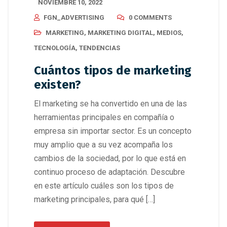
NOVIEMBRE 10, 2022
FGN_ADVERTISING
0 COMMENTS
MARKETING
,
MARKETING DIGITAL
,
MEDIOS
,
TECNOLOGÍA
,
TENDENCIAS
Cuántos tipos de marketing
existen?
El marketing se ha convertido en una de las
herramientas principales en compañía o
empresa sin importar sector. Es un concepto
muy amplio que a su vez acompaña los
cambios de la sociedad, por lo que está en
continuo proceso de adaptación. Descubre
en este artículo cuáles son los tipos de
marketing principales, para qué […]