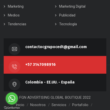
Marketing
Marketing Digital
Medios
Publicidad
Tendencias
Tecnología
contactocgrupocedt@gmail.com
+57 3147098916
Colombia - EE.UU. - España
FGN ADVERTISING GLOBAL BOUTIQUE 2022
Inicio
Nosotros
Servicios
Portafolio