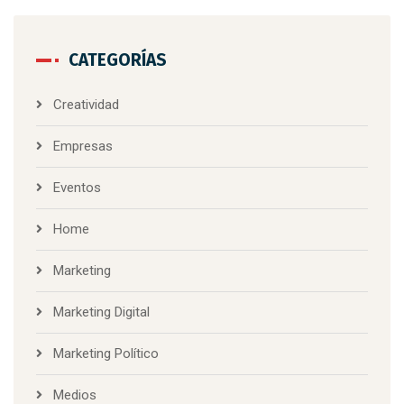
CATEGORÍAS
Creatividad
Empresas
Eventos
Home
Marketing
Marketing Digital
Marketing Político
Medios