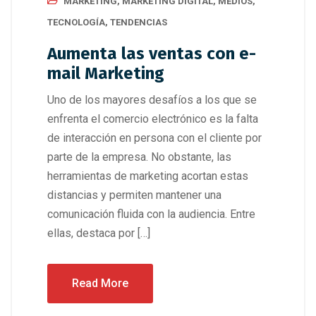
MARKETING
,
MARKETING DIGITAL
,
MEDIOS
,
TECNOLOGÍA
,
TENDENCIAS
Aumenta las ventas con e-
mail Marketing
Uno de los mayores desafíos a los que se
enfrenta el comercio electrónico es la falta
de interacción en persona con el cliente por
parte de la empresa. No obstante, las
herramientas de marketing acortan estas
distancias y permiten mantener una
comunicación fluida con la audiencia. Entre
ellas, destaca por […]
Read More