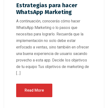
Estrategias para hacer
WhatsApp Marketing
A continuación, conocerás cómo hacer
WhatsApp Marketing o lo pasos que
necesitas para lograrlo. Recuerda que la
implementación no solo debe estar
enfocado a ventas, sino también en ofrecer
una buena experiencia de usuario sacando
provecho a esta app. Decide los objetivos
de tu equipo Tus objetivos de marketing de
[…]
Read More