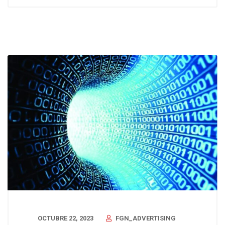
OCTUBRE 22, 2023
FGN_ADVERTISING