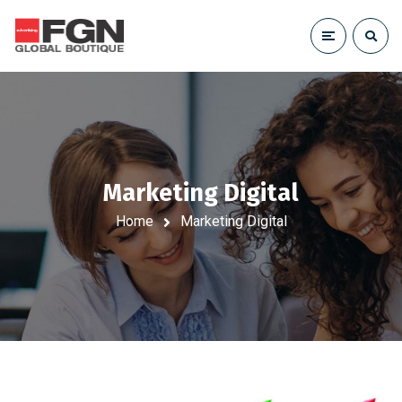
Marketing Digital
Home
Marketing Digital