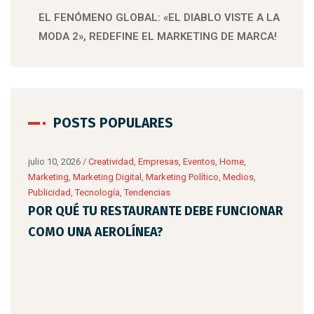
EL FENÓMENO GLOBAL: «EL DIABLO VISTE A LA
MODA 2», REDEFINE EL MARKETING DE MARCA!
POSTS POPULARES
julio 10, 2026
/
Creatividad
,
Empresas
,
Eventos
,
Home
,
Marketing
,
Marketing Digital
,
Marketing Político
,
Medios
,
Publicidad
,
Tecnología
,
Tendencias
POR QUÉ TU RESTAURANTE DEBE FUNCIONAR
COMO UNA AEROLÍNEA?