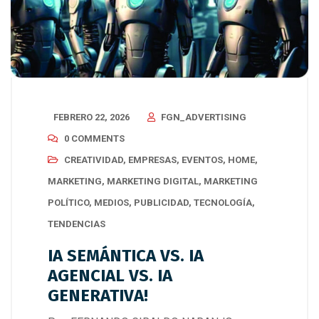
FEBRERO 22, 2026
FGN_ADVERTISING
0 COMMENTS
CREATIVIDAD
,
EMPRESAS
,
EVENTOS
,
HOME
,
MARKETING
,
MARKETING DIGITAL
,
MARKETING
POLÍTICO
,
MEDIOS
,
PUBLICIDAD
,
TECNOLOGÍA
,
TENDENCIAS
IA SEMÁNTICA VS. IA
AGENCIAL VS. IA
GENERATIVA!