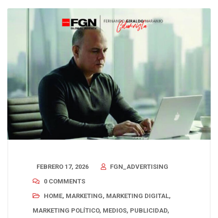
FEBRERO 17, 2026
FGN_ADVERTISING
0 COMMENTS
HOME
,
MARKETING
,
MARKETING DIGITAL
,
MARKETING POLÍTICO
,
MEDIOS
,
PUBLICIDAD
,