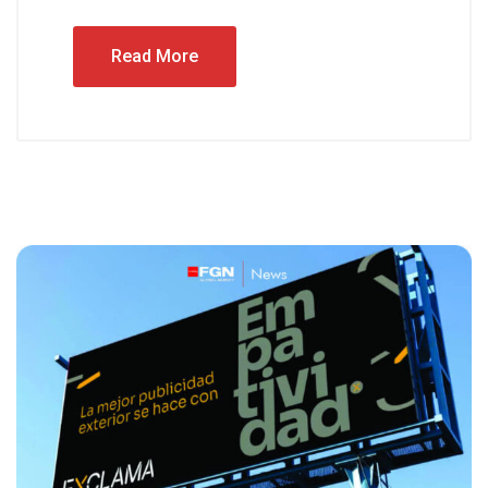
Read More