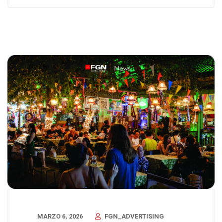
MARZO 6, 2026
FGN_ADVERTISING