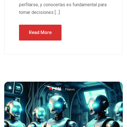
perfilarse, y conocerlas es fundamental para
tomar decisiones […]
Read More