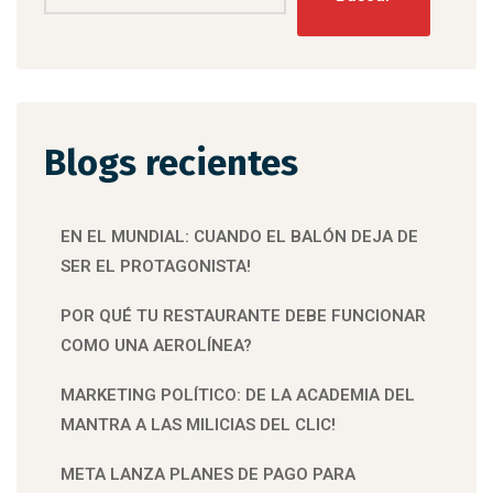
Blogs recientes
EN EL MUNDIAL: CUANDO EL BALÓN DEJA DE
SER EL PROTAGONISTA!
POR QUÉ TU RESTAURANTE DEBE FUNCIONAR
COMO UNA AEROLÍNEA?
MARKETING POLÍTICO: DE LA ACADEMIA DEL
MANTRA A LAS MILICIAS DEL CLIC!
META LANZA PLANES DE PAGO PARA