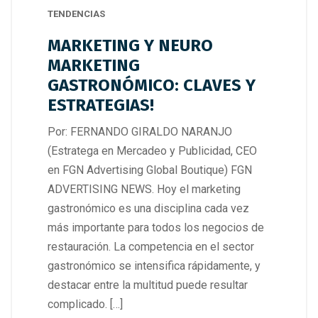
TENDENCIAS
MARKETING Y NEURO
MARKETING
GASTRONÓMICO: CLAVES Y
ESTRATEGIAS!
Por: FERNANDO GIRALDO NARANJO
(Estratega en Mercadeo y Publicidad, CEO
en FGN Advertising Global Boutique) FGN
ADVERTISING NEWS. Hoy el marketing
gastronómico es una disciplina cada vez
más importante para todos los negocios de
restauración. La competencia en el sector
gastronómico se intensifica rápidamente, y
destacar entre la multitud puede resultar
complicado. […]