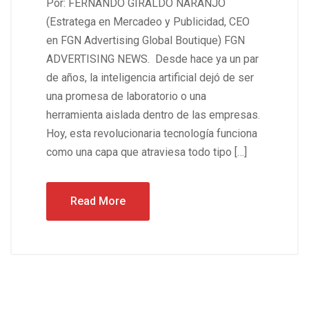
Por: FERNANDO GIRALDO NARANJO
(Estratega en Mercadeo y Publicidad, CEO
en FGN Advertising Global Boutique) FGN
ADVERTISING NEWS. Desde hace ya un par
de años, la inteligencia artificial dejó de ser
una promesa de laboratorio o una
herramienta aislada dentro de las empresas.
Hoy, esta revolucionaria tecnología funciona
como una capa que atraviesa todo tipo […]
Read More