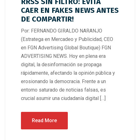
RRSS SIN FILTRO: EVITA
CAER EN FAKES NEWS ANTES
DE COMPARTIR!
Por: FERNANDO GIRALDO NARANJO
(Estratega en Mercadeo y Publicidad, CEO
en FGN Advertising Global Boutique) FGN
ADVERTISING NEWS. Hoy en plena era
digital, la desinformación se propaga
rápidamente, afectando la opinión pública y
erosionando la democracia. Frente a un
entorno saturado de noticias falsas, es
crucial asumir una ciudadanía digital […]
Read More