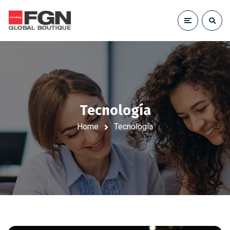
Tecnología
Home
Tecnología