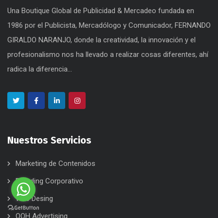
Una Boutique Global de Publicidad & Mercadeo fundada en
1986 por el Publicista, Mercadólogo y Comunicador, FERNANDO
GIRALDO NARANJO, donde la creatividad, la innovación y el
profesionalismo nos ha llevado a realizar cosas diferentes, ahí
radica la diferencia...
Nuestros Servicios
Marketing de Contenidos
Branding Corporativo
Web Desing
OOH Advertising