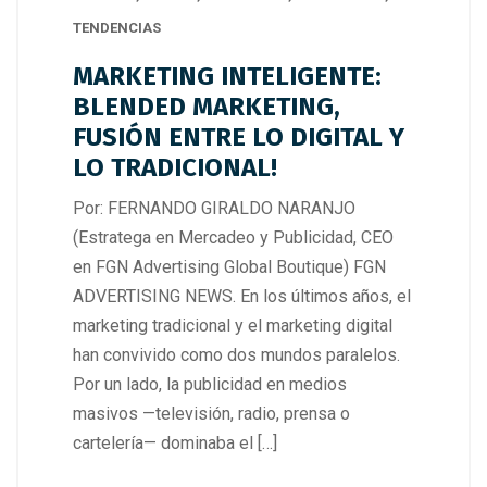
TENDENCIAS
MARKETING INTELIGENTE:
BLENDED MARKETING,
FUSIÓN ENTRE LO DIGITAL Y
LO TRADICIONAL!
Por: FERNANDO GIRALDO NARANJO
(Estratega en Mercadeo y Publicidad, CEO
en FGN Advertising Global Boutique) FGN
ADVERTISING NEWS. En los últimos años, el
marketing tradicional y el marketing digital
han convivido como dos mundos paralelos.
Por un lado, la publicidad en medios
masivos —televisión, radio, prensa o
cartelería— dominaba el […]