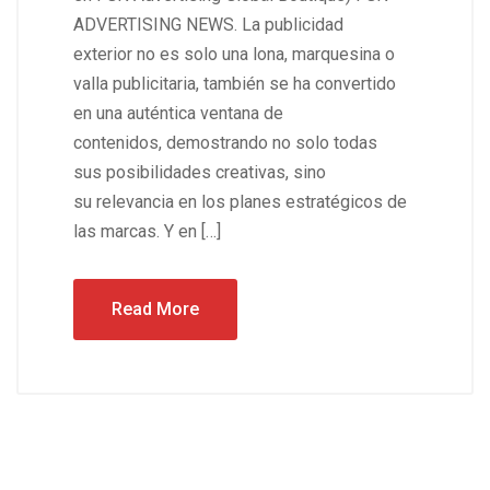
ADVERTISING NEWS. La publicidad
exterior no es solo una lona, marquesina o
valla publicitaria, también se ha convertido
en una auténtica ventana de
contenidos, demostrando no solo todas
sus posibilidades creativas, sino
su relevancia en los planes estratégicos de
las marcas. Y en […]
Read More