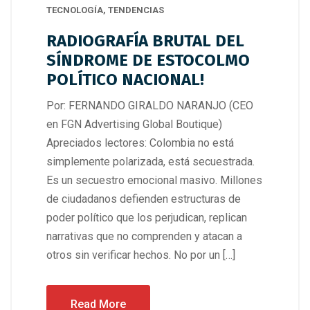
TECNOLOGÍA
,
TENDENCIAS
RADIOGRAFÍA BRUTAL DEL
SÍNDROME DE ESTOCOLMO
POLÍTICO NACIONAL!
Por: FERNANDO GIRALDO NARANJO (CEO
en FGN Advertising Global Boutique)
Apreciados lectores: Colombia no está
simplemente polarizada, está secuestrada.
Es un secuestro emocional masivo. Millones
de ciudadanos defienden estructuras de
poder político que los perjudican, replican
narrativas que no comprenden y atacan a
otros sin verificar hechos. No por un […]
Read More