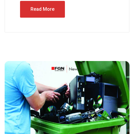
Read More