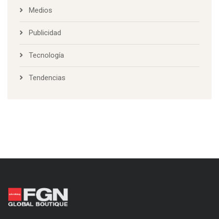
Medios
Publicidad
Tecnología
Tendencias