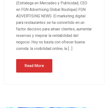
(Estratega en Mercadeo y Publicidad, CEO
en FGN Advertising Global Boutique) FGN
ADVERTISING NEWS. El marketing digital
para restaurantes se ha convertido en un
factor decisivo para atraer clientes, aumentar
reservas y mejorar la rentabilidad del
negocio. Hoy no basta con ofrecer buena
comida: la visibilidad online, la […]
Read More