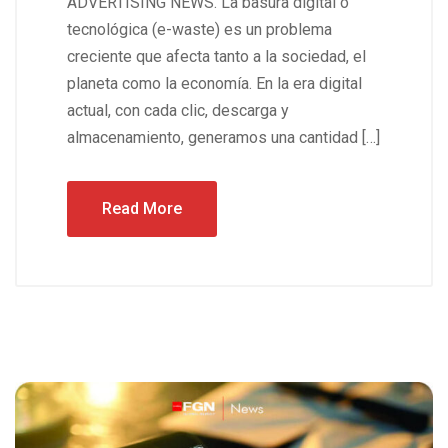
ADVERTISING NEWS. La basura digital o
tecnológica (e-waste) es un problema
creciente que afecta tanto a la sociedad, el
planeta como la economía. En la era digital
actual, con cada clic, descarga y
almacenamiento, generamos una cantidad […]
Read More