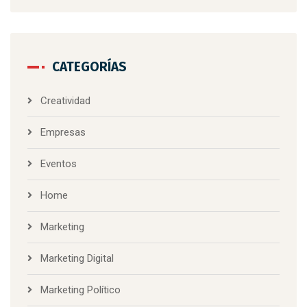
CATEGORÍAS
Creatividad
Empresas
Eventos
Home
Marketing
Marketing Digital
Marketing Político