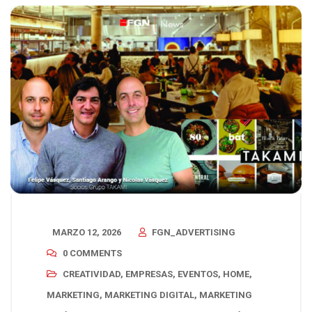
MARZO 12, 2026
FGN_ADVERTISING
0 COMMENTS
CREATIVIDAD
,
EMPRESAS
,
EVENTOS
,
HOME
,
MARKETING
,
MARKETING DIGITAL
,
MARKETING