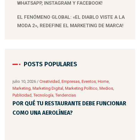
WHATSAPP, INSTAGRAM Y FACEBOOK!
EL FENÓMENO GLOBAL: «EL DIABLO VISTE A LA
MODA 2», REDEFINE EL MARKETING DE MARCA!
POSTS POPULARES
julio 10, 2026
/
Creatividad
,
Empresas
,
Eventos
,
Home
,
Marketing
,
Marketing Digital
,
Marketing Político
,
Medios
,
Publicidad
,
Tecnología
,
Tendencias
POR QUÉ TU RESTAURANTE DEBE FUNCIONAR
COMO UNA AEROLÍNEA?