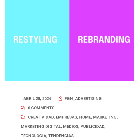
ABRIL 28, 2024
FGN_ADVERTISING
0 COMMENTS
CREATIVIDAD
,
EMPRESAS
,
HOME
,
MARKETING
,
MARKETING DIGITAL
,
MEDIOS
,
PUBLICIDAD
,
TECNOLOGÍA
,
TENDENCIAS