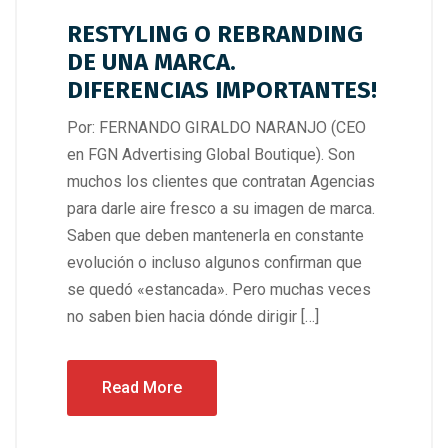
RESTYLING O REBRANDING
DE UNA MARCA.
DIFERENCIAS IMPORTANTES!
Por: FERNANDO GIRALDO NARANJO (CEO
en FGN Advertising Global Boutique). Son
muchos los clientes que contratan Agencias
para darle aire fresco a su imagen de marca.
Saben que deben mantenerla en constante
evolución o incluso algunos confirman que
se quedó «estancada». Pero muchas veces
no saben bien hacia dónde dirigir […]
Read More