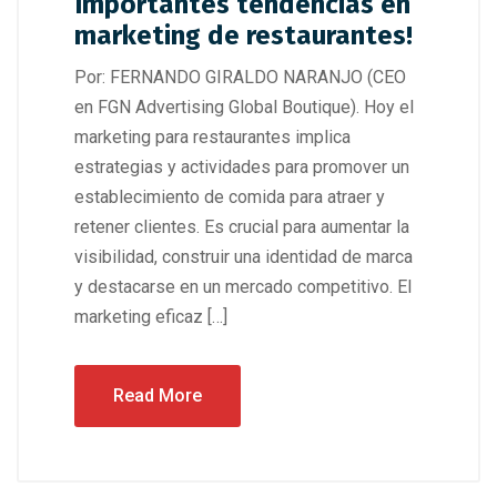
Importantes tendencias en
marketing de restaurantes!
Por: FERNANDO GIRALDO NARANJO (CEO
en FGN Advertising Global Boutique). Hoy el
marketing para restaurantes implica
estrategias y actividades para promover un
establecimiento de comida para atraer y
retener clientes. Es crucial para aumentar la
visibilidad, construir una identidad de marca
y destacarse en un mercado competitivo. El
marketing eficaz […]
Read More