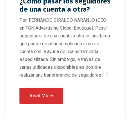
¿Cómo pasar los seguidores
de una cuenta a otra?
Por: FERNANDO GIRALDO NARANJO (CEO
en FGN Advertising Global Boutique). Pasar
seguidores de una cuenta a otra es una tarea
que puede resultar complicada si no se
cuenta con la ayuda de una herramienta
especializada. Sin embargo, a través de
varias utilidades disponibles es posible
realizar una transferencia de seguidores […]
Read More