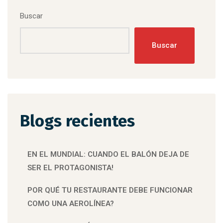
Buscar
Buscar
Blogs recientes
EN EL MUNDIAL: CUANDO EL BALÓN DEJA DE
SER EL PROTAGONISTA!
POR QUÉ TU RESTAURANTE DEBE FUNCIONAR
COMO UNA AEROLÍNEA?