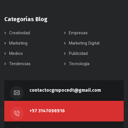
Categorías Blog
Creatividad
Empresas
Marketing
Marketing Digital
Medios
Publicidad
Tendencias
Tecnología
contactocgrupocedt@gmail.com
+57 3147098916