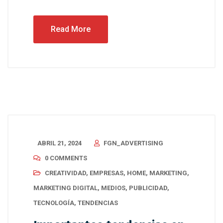
Read More
ABRIL 21, 2024
FGN_ADVERTISING
0 COMMENTS
CREATIVIDAD
,
EMPRESAS
,
HOME
,
MARKETING
,
MARKETING DIGITAL
,
MEDIOS
,
PUBLICIDAD
,
TECNOLOGÍA
,
TENDENCIAS