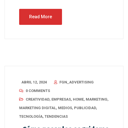
Read More
ABRIL 12, 2024
FGN_ADVERTISING
0 COMMENTS
CREATIVIDAD
,
EMPRESAS
,
HOME
,
MARKETING
,
MARKETING DIGITAL
,
MEDIOS
,
PUBLICIDAD
,
TECNOLOGÍA
,
TENDENCIAS