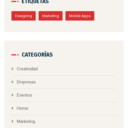
ETIQUETAS
Designing
Marketing
Mobile Apps
CATEGORÍAS
Creatividad
Empresas
Eventos
Home
Marketing