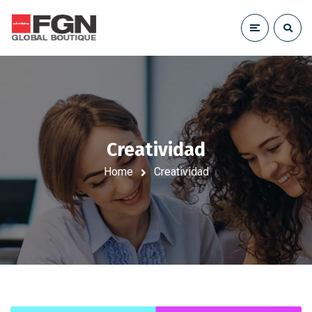
Creatividad
Home
Creatividad