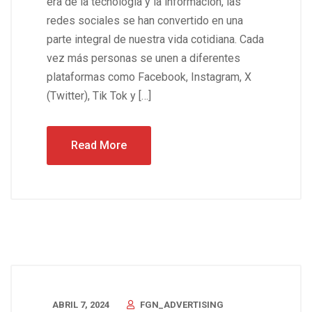
era de la tecnología y la información, las
redes sociales se han convertido en una
parte integral de nuestra vida cotidiana. Cada
vez más personas se unen a diferentes
plataformas como Facebook, Instagram, X
(Twitter), Tik Tok y […]
Read More
ABRIL 7, 2024
FGN_ADVERTISING