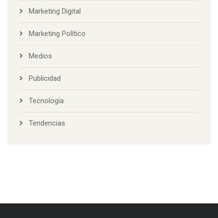
Marketing Digital
Marketing Político
Medios
Publicidad
Tecnología
Tendencias