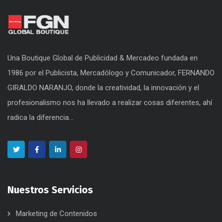
Una Boutique Global de Publicidad & Mercadeo fundada en
1986 por el Publicista, Mercadólogo y Comunicador, FERNANDO
GIRALDO NARANJO, donde la creatividad, la innovación y el
profesionalismo nos ha llevado a realizar cosas diferentes, ahí
radica la diferencia...
Nuestros Servicios
Marketing de Contenidos