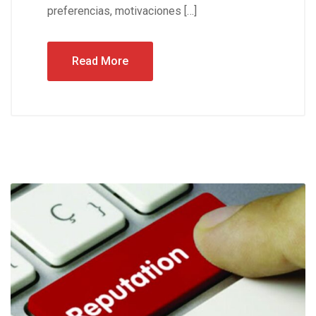
preferencias, motivaciones […]
Read More