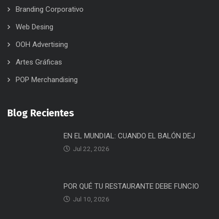
Branding Corporativo
Web Desing
OOH Advertising
Artes Gráficas
POP Merchandising
Blog Recientes
EN EL MUNDIAL: CUANDO EL BALÓN DEJ
Jul 22, 2026
POR QUÉ TU RESTAURANTE DEBE FUNCIO
Jul 10, 2026