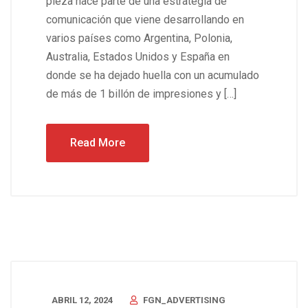
píeza hace parte de una estrategia de
comunicación que viene desarrollando en
varios países como Argentina, Polonia,
Australia, Estados Unidos y España en
donde se ha dejado huella con un acumulado
de más de 1 billón de impresiones y […]
Read More
ABRIL 12, 2024
FGN_ADVERTISING