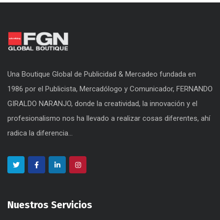
Una Boutique Global de Publicidad & Mercadeo fundada en
1986 por el Publicista, Mercadólogo y Comunicador, FERNANDO
GIRALDO NARANJO, donde la creatividad, la innovación y el
profesionalismo nos ha llevado a realizar cosas diferentes, ahí
radica la diferencia...
Nuestros Servicios