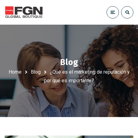
Blog
Home
Blog
¿Qué es el marketing de reputación y
por qué es importante?