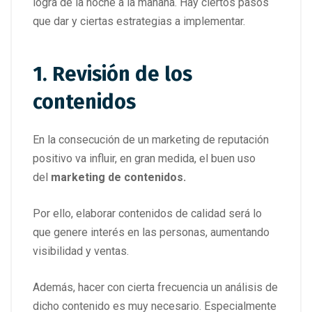
logra de la noche a la mañana. Hay ciertos pasos
que dar y ciertas estrategias a implementar.
1. Revisión de los
contenidos
En la consecución de un marketing de reputación
positivo va influir, en gran medida, el buen uso
del
marketing de contenidos.
Por ello, elaborar contenidos de calidad será lo
que genere interés en las personas, aumentando
visibilidad y ventas.
Además, hacer con cierta frecuencia un análisis de
dicho contenido es muy necesario. Especialmente