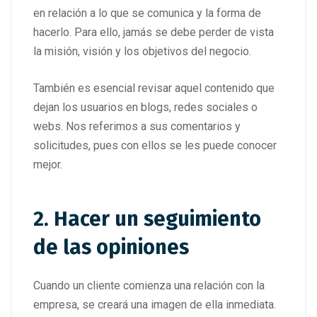
en relación a lo que se comunica y la forma de
hacerlo. Para ello, jamás se debe perder de vista
la misión, visión y los objetivos del negocio.
También es esencial revisar aquel contenido que
dejan los usuarios en blogs, redes sociales o
webs. Nos referimos a sus comentarios y
solicitudes, pues con ellos se les puede conocer
mejor.
2. Hacer un seguimiento
de las opiniones
Cuando un cliente comienza una relación con la
empresa, se creará una imagen de ella inmediata.