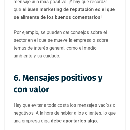
mensaje aún más positivo. ¡Y hay que recordar
que
el buen marketing de reputación es el que
se alimenta de los buenos comentarios!
Por ejemplo, se pueden dar consejos sobre el
sector en el que se mueve la empresa o sobre
temas de interés general, como el medio
ambiente y su cuidado.
6. Mensajes positivos y
con valor
Hay que evitar a toda costa los mensajes vacíos o
negativos. A la hora de hablar a los clientes, lo que
una empresa diga
debe aportarles algo.