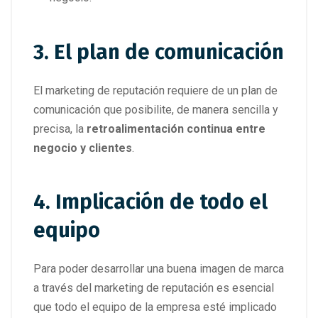
3. El plan de comunicación
El marketing de reputación requiere de un plan de
comunicación que posibilite, de manera sencilla y
precisa, la
retroalimentación continua entre
negocio y clientes
.
4. Implicación de todo el
equipo
Para poder desarrollar una buena imagen de marca
a través del marketing de reputación es esencial
que todo el equipo de la empresa esté implicado