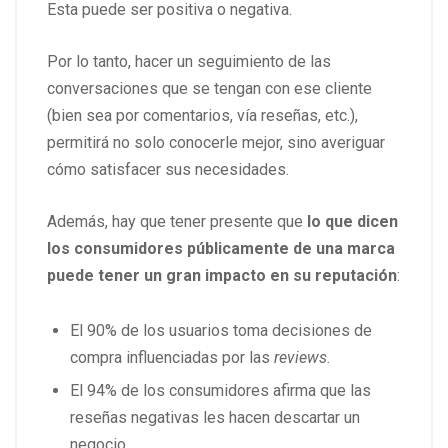
Esta puede ser positiva o negativa.
Por lo tanto, hacer un seguimiento de las
conversaciones que se tengan con ese cliente
(bien sea por comentarios, vía reseñas, etc.),
permitirá no solo conocerle mejor, sino averiguar
cómo satisfacer sus necesidades.
Además, hay que tener presente que
lo que dicen
los consumidores públicamente de una marca
puede tener un gran impacto en su reputación
:
El 90% de los usuarios toma decisiones de
compra influenciadas por las
reviews
.
El 94% de los consumidores afirma que las
reseñas negativas les hacen descartar un
negocio.