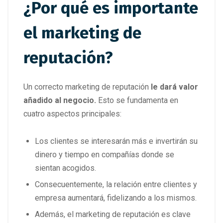
¿Por qué es importante
el marketing de
reputación?
Un correcto marketing de reputación
le dará valor
añadido al negocio.
Esto se fundamenta en
cuatro aspectos principales:
Los clientes se interesarán más e invertirán su
dinero y tiempo en compañías donde se
sientan acogidos.
Consecuentemente, la relación entre clientes y
empresa aumentará, fidelizando a los mismos.
Además, el marketing de reputación es clave