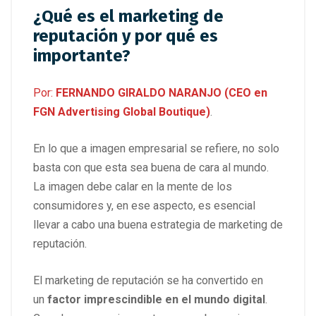
¿Qué es el marketing de
reputación y por qué es
importante?
Por:
FERNANDO GIRALDO NARANJO (CEO en
FGN Advertising Global Boutique)
.
En lo que a imagen empresarial se refiere, no solo
basta con que esta sea buena de cara al mundo.
La imagen debe calar en la mente de los
consumidores y, en ese aspecto, es esencial
llevar a cabo una buena estrategia de marketing de
reputación.
El marketing de reputación se ha convertido en
un
factor imprescindible en el mundo digital
.