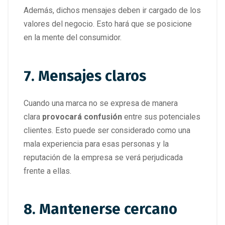
Además, dichos mensajes deben ir cargado de los
valores del negocio. Esto hará que se posicione
en la mente del consumidor.
7. Mensajes claros
Cuando una marca no se expresa de manera
clara
provocará confusión
entre sus potenciales
clientes. Esto puede ser considerado como una
mala experiencia para esas personas y la
reputación de la empresa se verá perjudicada
frente a ellas.
8. Mantenerse cercano