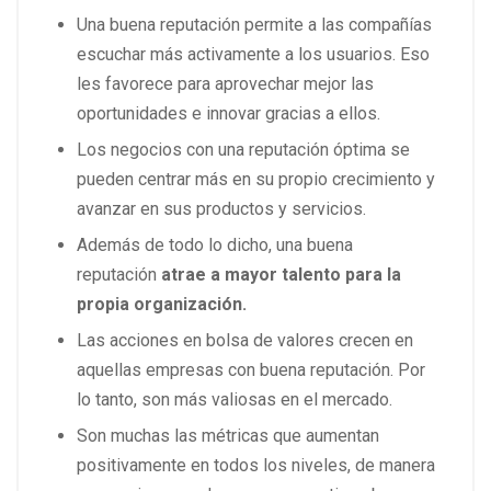
Una buena reputación permite a las compañías
escuchar más activamente a los usuarios. Eso
les favorece para aprovechar mejor las
oportunidades e innovar gracias a ellos.
Los negocios con una reputación óptima se
pueden centrar más en su propio crecimiento y
avanzar en sus productos y servicios.
Además de todo lo dicho, una buena
reputación
atrae a mayor talento para la
propia organización.
Las acciones en bolsa de valores crecen en
aquellas empresas con buena reputación. Por
lo tanto, son más valiosas en el mercado.
Son muchas las métricas que aumentan
positivamente en todos los niveles, de manera