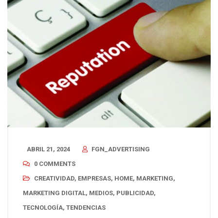
ABRIL 21, 2024
FGN_ADVERTISING
0 COMMENTS
CREATIVIDAD
,
EMPRESAS
,
HOME
,
MARKETING
,
MARKETING DIGITAL
,
MEDIOS
,
PUBLICIDAD
,
TECNOLOGÍA
,
TENDENCIAS