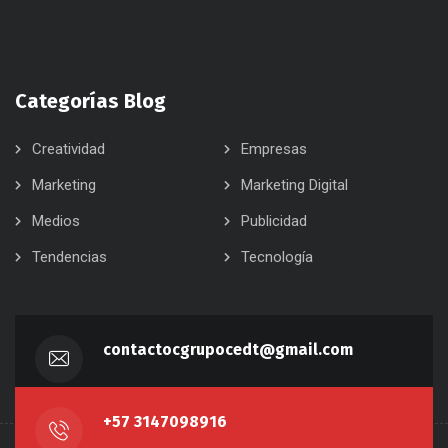
Categorías Blog
Creatividad
Empresas
Marketing
Marketing Digital
Medios
Publicidad
Tendencias
Tecnología
contactocgrupocedt@gmail.com
+57 3147098916