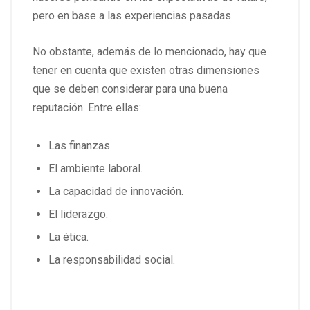
pero en base a las experiencias pasadas.
No obstante, además de lo mencionado, hay que
tener en cuenta que existen otras dimensiones
que se deben considerar para una buena
reputación. Entre ellas:
Las finanzas.
El ambiente laboral.
La capacidad de innovación.
El liderazgo.
La ética.
La responsabilidad social.