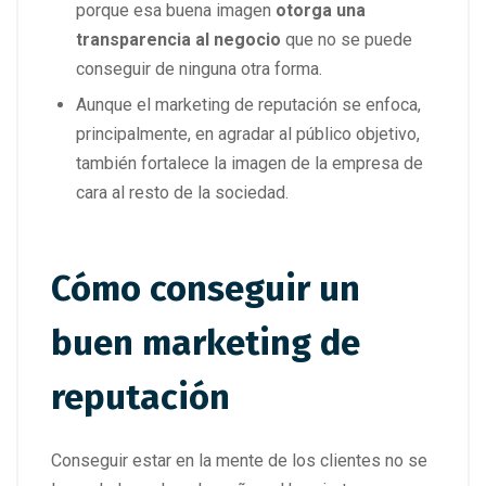
porque esa buena imagen
otorga una
transparencia al negocio
que no se puede
conseguir de ninguna otra forma.
Aunque el marketing de reputación se enfoca,
principalmente, en agradar al público objetivo,
también fortalece la imagen de la empresa de
cara al resto de la sociedad.
Cómo conseguir un
buen marketing de
reputación
Conseguir estar en la mente de los clientes no se