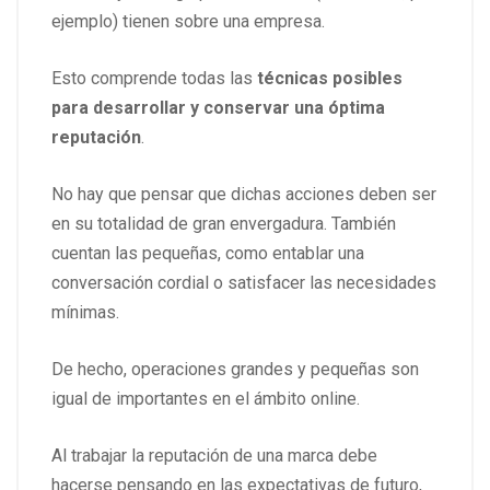
ejemplo) tienen sobre una empresa.
Esto comprende todas las
técnicas posibles
para desarrollar y conservar una óptima
reputación
.
No hay que pensar que dichas acciones deben ser
en su totalidad de gran envergadura. También
cuentan las pequeñas, como entablar una
conversación cordial o satisfacer las necesidades
mínimas.
De hecho, operaciones grandes y pequeñas son
igual de importantes en el ámbito online.
Al trabajar la reputación de una marca debe
hacerse pensando en las expectativas de futuro,