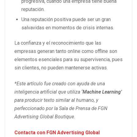
progresiva, cuando una empresa tiene buena
reputación.
Una reputación positiva puede ser un gran
salvavidas en momentos de crisis internas.
La confianza y el reconocimiento que las
empresas generan tanto online como offline son
elementos esenciales para su supervivencia, pues
sin clientes, no pueden mantenerse activas.
*Este artículo fue creado con ayuda de una
inteligencia artificial que utiliza
‘Machine Learning’
para producir texto similar al humano, y
perfeccionado por la Sala de Prensa de FGN
Advertising Global Boutique.
Contacta con
FGN Advertising Global