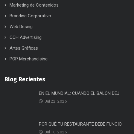
Marketing de Contenidos
Branding Corporativo
Web Desing
OOH Advertising
Artes Gráficas
POP Merchandising
Blog Recientes
EN EL MUNDIAL: CUANDO EL BALÓN DEJ
Jul 22, 2026
POR QUÉ TU RESTAURANTE DEBE FUNCIO
Jul 10, 2026