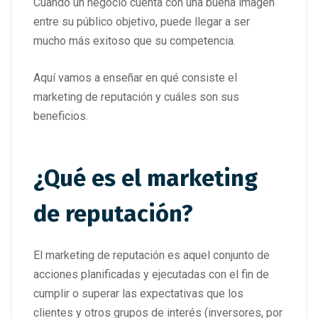
Cuando un negocio cuenta con una buena imagen
entre su público objetivo, puede llegar a ser
mucho más exitoso que su competencia.
Aquí vamos a enseñar en qué consiste el
marketing de reputación y cuáles son sus
beneficios.
¿Qué es el marketing
de reputación?
El marketing de reputación es aquel conjunto de
acciones planificadas y ejecutadas con el fin de
cumplir o superar las expectativas que los
clientes y otros grupos de interés (inversores, por