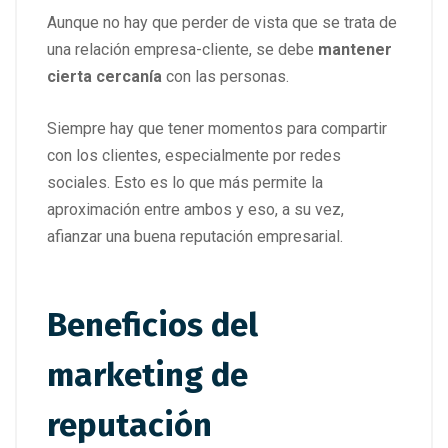
Aunque no hay que perder de vista que se trata de
una relación empresa-cliente, se debe
mantener
cierta cercanía
con las personas.
Siempre hay que tener momentos para compartir
con los clientes, especialmente por redes
sociales. Esto es lo que más permite la
aproximación entre ambos y eso, a su vez,
afianzar una buena reputación empresarial.
Beneficios del
marketing de
reputación