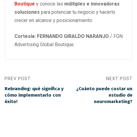
Boutique
y conoce las
múltiples e innovadoras
soluciones
para potenciar tu negocio y hacerlo
crecer en alcance y posicionamiento.
Cortesía: FERNANDO GIRALDO NARANJO
/ FGN
Advertising Global Boutique.
PREV POST
NEXT POST
Rebranding: qué significa y
¿Cuánto puede costar un
cómo implementarlo con
estudio de
éxito!
neuromarketing?