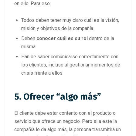
en ello. Para eso:
Todos deben tener muy claro cuál es la visión,
misión y objetivos de la compañía.
Deben
conocer cuál es su rol
dentro de la
misma.
Han de saber comunicarse correctamente con
los clientes, incluso al gestionar momentos de
crisis frente a ellos.
5. Ofrecer “algo más”
El cliente debe estar contento con el producto o
servicio que ofrece un negocio. Pero si a este la
compañía le da algo más, la persona transmitirá un