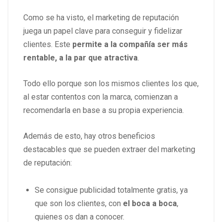
Como se ha visto, el marketing de reputación
juega un papel clave para conseguir y fidelizar
clientes. Este
permite a la compañía ser más
rentable, a la par que atractiva
.
Todo ello porque son los mismos clientes los que,
al estar contentos con la marca, comienzan a
recomendarla en base a su propia experiencia.
Además de esto, hay otros beneficios
destacables que se pueden extraer del marketing
de reputación:
Se consigue publicidad totalmente gratis, ya
que son los clientes, con
el boca a boca
,
quienes os dan a conocer.