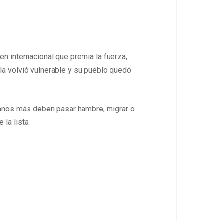
en internacional que premia la fuerza,
o la volvió vulnerable y su pueblo quedó
lanos más deben pasar hambre, migrar o
 la lista.