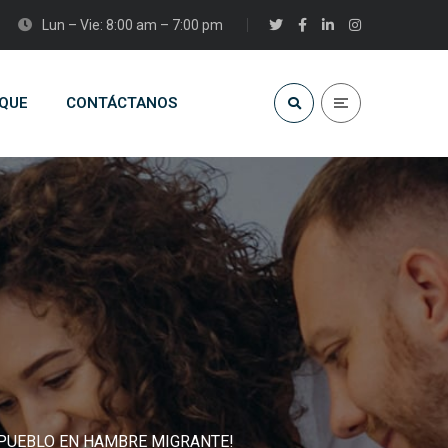
Lun – Vie: 8:00 am – 7:00 pm
QUE
CONTÁCTANOS
U PUEBLO EN HAMBRE MIGRANTE!