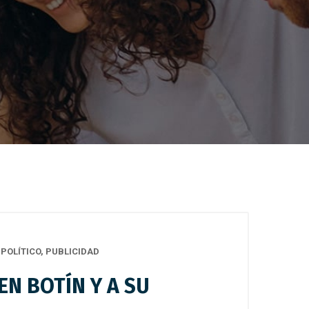
POLÍTICO
,
PUBLICIDAD
EN BOTÍN Y A SU