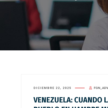
DICIEMBRE 22, 2025
FGN_ADV
VENEZUELA: CUANDO LA