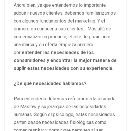
Ahora bien, ya que entendemos lo importante
adquirir nuevos clientes, debemos familiarizarnos
con algunos fundamentos del marketing. Y el
primero es conocer a sus clientes… Más allá de
comercializar un producto, el arte de posicionar
una marca y su oferta empieza primero
por
entender las necesidades de los
consumidores y encontrar la mejor manera de
suplir estas necesidades con su experiencia.
¿De qué necesidades hablamos?
Para entenderlo debemos referirnos a la pirámide
de Maslow y su jerarquía de las necesidades
humanas. Según el psicólogo, estas necesidades
parten desde necesidades fisiológicas como
comer, respirar y dormir que permiten al ser