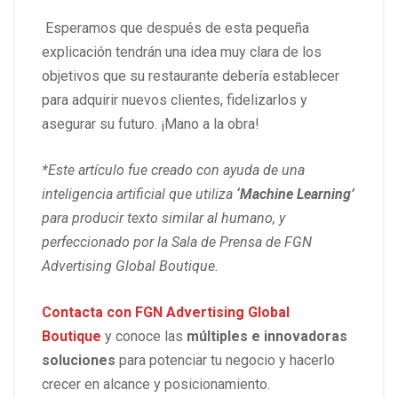
Esperamos que después de esta pequeña
explicación tendrán una idea muy clara de los
objetivos que su restaurante debería establecer
para adquirir nuevos clientes, fidelizarlos y
asegurar su futuro. ¡Mano a la obra!
*Este artículo fue creado con ayuda de una
inteligencia artificial que utiliza
‘Machine Learning’
para producir texto similar al humano, y
perfeccionado por la Sala de Prensa de FGN
Advertising Global Boutique.
Contacta con
FGN Advertising Global
Boutique
y conoce las
múltiples e innovadoras
soluciones
para potenciar tu negocio y hacerlo
crecer en alcance y posicionamiento.