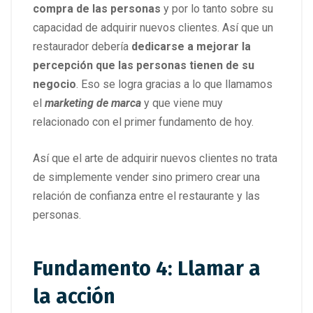
compra de las personas
y por lo tanto sobre su
capacidad de adquirir nuevos clientes. Así que un
restaurador debería
dedicarse a mejorar la
percepción que las personas tienen de su
negocio
. Eso se logra gracias a lo que llamamos
el
marketing de marca
y que viene muy
relacionado con el primer fundamento de hoy.
Así que el arte de adquirir nuevos clientes no trata
de simplemente vender sino primero crear una
relación de confianza entre el restaurante y las
personas.
Fundamento 4: Llamar a
la acción