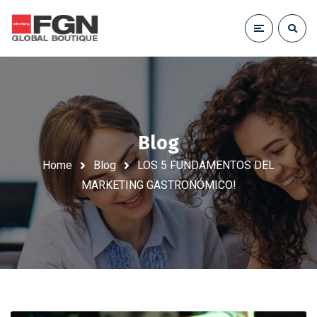
Blog
Home
Blog
LOS 5 FUNDAMENTOS DEL
MARKETING GASTRONÓMICO!