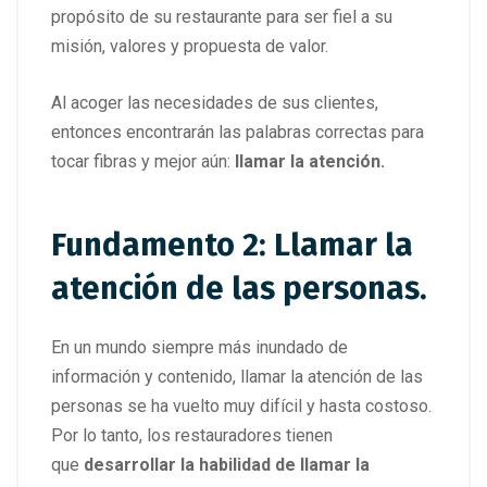
propósito de su restaurante para ser fiel a su
misión, valores y propuesta de valor.
Al acoger las necesidades de sus clientes,
entonces encontrarán las palabras correctas para
tocar fibras y mejor aún:
llamar la atención.
Fundamento 2: Llamar la
atención de las personas.
En un mundo siempre más inundado de
información y contenido, llamar la atención de las
personas se ha vuelto muy difícil y hasta costoso.
Por lo tanto, los restauradores tienen
que
desarrollar la habilidad de llamar la