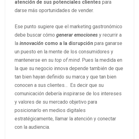
atención de sus potenciales clientes
para
darse más oportunidades de vender.
Ese punto sugiere que el marketing gastronómico
debe buscar cómo
generar emociones
y recurrir a
la
innovación
como a la disrupción
para ganarse
un puesto en la mente de los consumidores y
mantenerse en su
top of mind
. Pues la medida en
la que su negocio innova depende también de que
tan bien hayan definido su marca y que tan bien
conocen a sus clientes… Es decir que su
comunicación debería inspirarse de los intereses
y valores de su mercado objetivo para
posicionarlo en medios digitales
estratégicamente, llamar la atención y conectar
con la audiencia.