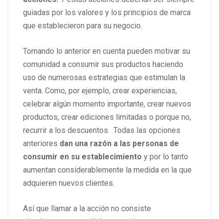
guiadas por los valores y los principios de marca
que establecieron para su negocio.
Tomando lo anterior en cuenta pueden motivar su
comunidad a consumir sus productos haciendo
uso de numerosas estrategias que estimulan la
venta. Como, por ejemplo, crear experiencias,
celebrar algún momento importante, crear nuevos
productos, crear ediciones limitadas o porque no,
recurrir a los descuentos. Todas las opciones
anteriores
dan una razón a las personas de
consumir en su establecimiento
y por lo tanto
aumentan considerablemente la medida en la que
adquieren nuevos clientes.
Así que llamar a la acción no consiste