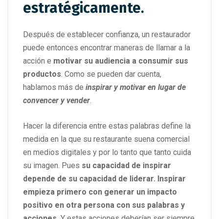
estratégicamente.
Después de establecer confianza, un restaurador
puede entonces encontrar maneras de llamar a la
acción e
motivar su audiencia a consumir sus
productos
. Como se pueden dar cuenta,
hablamos más de
inspirar y motivar en lugar de
convencer y vender
.
Hacer la diferencia entre estas palabras define la
medida en la que su restaurante suena comercial
en medios digitales y por lo tanto que tanto cuida
su imagen. Pues
su capacidad de inspirar
depende de su capacidad de liderar. Inspirar
empieza primero con generar un impacto
positivo en otra persona con sus palabras y
acciones.
Y estas acciones deberían ser siempre