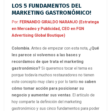
LOS 5 FUNDAMENTOS DEL
MARKETING GASTRONÓMICO!
Por:
FERNANDO GIRALDO NARANJO (Estratega
en Mercadeo y Publicidad, CEO en FGN
Advertising Global Boutique)
Colombia.
Antes de empezar con esta nota,
¿Qué
les parece si volvemos a las bases y
recordamos de que trata el marketing
gastronómico?
Si queremos tocar el tema es
porque todavía muchos restauradores no tienen
este concepto muy claro y por lo tanto
no saben
cómo tomar acción para posicionar su
negocio y aumentar sus ventas
. El artículo de
hoy comparte la definición del marketing
gastronómico y sus cinco fundamentos para poder