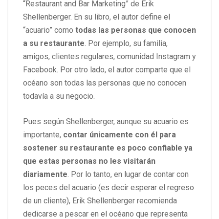
“Restaurant and Bar Marketing” de Erik
Shellenberger. En su libro, el autor define el
“acuario” como
todas las personas que conocen
a su restaurante
. Por ejemplo, su familia,
amigos, clientes regulares, comunidad Instagram y
Facebook. Por otro lado, el autor comparte que el
océano son todas las personas que no conocen
todavía a su negocio.
Pues según Shellenberger, aunque su acuario es
importante,
contar únicamente con él para
sostener su restaurante es poco confiable ya
que estas personas no les visitarán
diariamente
. Por lo tanto, en lugar de contar con
los peces del acuario (es decir esperar el regreso
de un cliente), Erik Shellenberger recomienda
dedicarse a pescar en el océano que representa