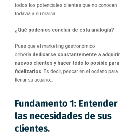
todos los potenciales clientes que no conocen
todavía a su marca.
¿Qué podemos concluir de esta analogía?
Pues que el marketing gastronómico
debería
dedicarse constantemente a adquirir
nuevos clientes y hacer todo lo posible para
fidelizarlos
. Es decir, pescar en el océano para
llenar su acuario…
Fundamento 1: Entender
las necesidades de sus
clientes.