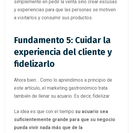
simplemente en pedir la venta sino crear excusas
y experiencias para que las personas se motiven
a visitarlos y consumir sus productos.
Fundamento 5: Cuidar la
experiencia del cliente y
fidelizarlo
Ahora bien… Como lo aprendimos a principio de
este artículo, el marketing gastronómico trata
también de llenar su acuario. Es decir, fidelizar.
La idea es que con el tiempo
su acuario sea
suficientemente grande para que su negocio
pueda vivir nada más que de la