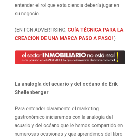
entender el rol que esta ciencia debería jugar en
su negocio.
(EN FGN ADVERTISING:
GUÍA TÉCNICA PARA LA
CREACION DE UNA MARCA PASO A PASO!
)
La analogía del acuario y del océano de Erik
Shellenberger
.
Para entender claramente el marketing
gastronómico iniciaremos con la analogía del
acuario y del océano que le hemos compartido en
numerosas ocasiones y que aprendimos del libro