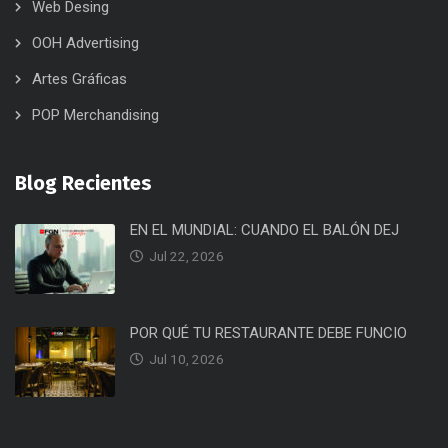
Web Desing
OOH Advertising
Artes Gráficas
POP Merchandising
Blog Recientes
EN EL MUNDIAL: CUANDO EL BALÓN DEJ
Jul 22, 2026
POR QUÉ TU RESTAURANTE DEBE FUNCIO
Jul 10, 2026