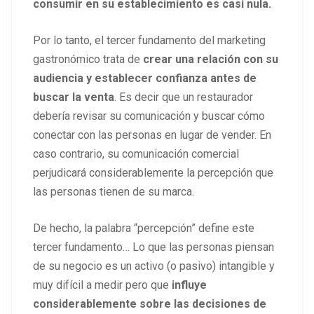
consumir en su establecimiento es casi nula.
Por lo tanto, el tercer fundamento del marketing
gastronómico trata de
crear una relación con su
audiencia y establecer confianza antes de
buscar la venta
. Es decir que un restaurador
debería revisar su comunicación y buscar cómo
conectar con las personas en lugar de vender. En
caso contrario, su comunicación comercial
perjudicará considerablemente la percepción que
las personas tienen de su marca.
De hecho, la palabra “percepción” define este
tercer fundamento… Lo que las personas piensan
de su negocio es un activo (o pasivo) intangible y
muy difícil a medir pero que
influye
considerablemente sobre las decisiones de