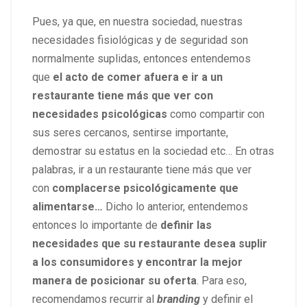
Pues, ya que, en nuestra sociedad, nuestras
necesidades fisiológicas y de seguridad son
normalmente suplidas, entonces entendemos
que
el acto de comer afuera e ir a un
restaurante tiene más que ver con
necesidades psicológicas
como compartir con
sus seres cercanos, sentirse importante,
demostrar su estatus en la sociedad etc… En otras
palabras, ir a un restaurante tiene más que ver
con
complacerse psicológicamente que
alimentarse…
Dicho lo anterior, entendemos
entonces lo importante de
definir las
necesidades que su restaurante desea suplir
a los consumidores y encontrar la mejor
manera de posicionar su oferta
. Para eso,
recomendamos recurrir al
branding
y definir el