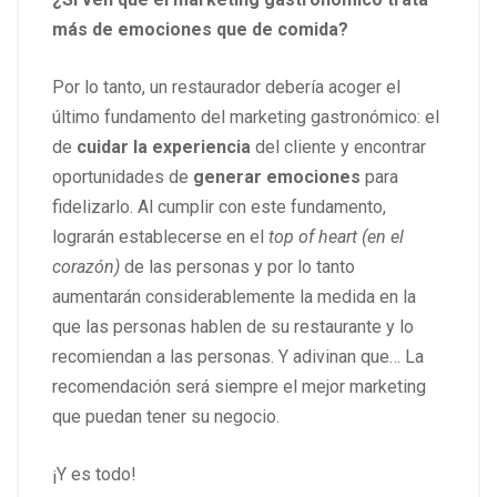
más de emociones que de comida?
Por lo tanto, un restaurador debería acoger el
último fundamento del marketing gastronómico: el
de
cuidar la experiencia
del cliente y encontrar
oportunidades de
generar emociones
para
fidelizarlo. Al cumplir con este fundamento,
lograrán establecerse en el
top of heart (en el
corazón)
de las personas y por lo tanto
aumentarán considerablemente la medida en la
que las personas hablen de su restaurante y lo
recomiendan a las personas. Y adivinan que… La
recomendación será siempre el mejor marketing
que puedan tener su negocio.
¡Y es todo!