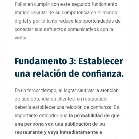
Fallar en cumplir con este segundo fundamento
impide resaltar de su competencia en el mundo
digital y por lo tanto reduce las oportunidades de
conectar sus esfuerzos comunicativos con la
venta.
Fundamento 3: Establecer
una relación de confianza.
En un tercer tiempo, al lograr cautivar la atención
de sus potenciales clientes, un restaurador
debería establecer una relación de confianza. Es
importante entender que
la probabilidad de que
una persona vea una publicación de su
restaurante y vaya inmediatamente a