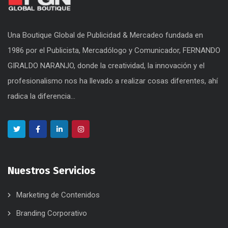
Una Boutique Global de Publicidad & Mercadeo fundada en
1986 por el Publicista, Mercadólogo y Comunicador, FERNANDO
GIRALDO NARANJO, donde la creatividad, la innovación y el
profesionalismo nos ha llevado a realizar cosas diferentes, ahí
radica la diferencia...
Nuestros Servicios
Marketing de Contenidos
Branding Corporativo