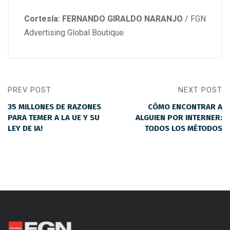
Cortesía: FERNANDO GIRALDO NARANJO
/ FGN
Advertising Global Boutique.
PREV POST
NEXT POST
35 MILLONES DE RAZONES
CÓMO ENCONTRAR A
PARA TEMER A LA UE Y SU
ALGUIEN POR INTERNER:
LEY DE IA!
TODOS LOS MÉTODOS