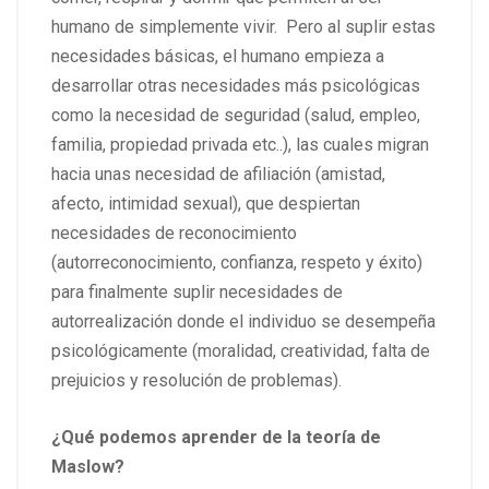
humano de simplemente vivir. Pero al suplir estas
necesidades básicas, el humano empieza a
desarrollar otras necesidades más psicológicas
como la necesidad de seguridad (salud, empleo,
familia, propiedad privada etc..), las cuales migran
hacia unas necesidad de afiliación (amistad,
afecto, intimidad sexual), que despiertan
necesidades de reconocimiento
(autorreconocimiento, confianza, respeto y éxito)
para finalmente suplir necesidades de
autorrealización donde el individuo se desempeña
psicológicamente (moralidad, creatividad, falta de
prejuicios y resolución de problemas).
¿Qué podemos aprender de la teoría de
Maslow?