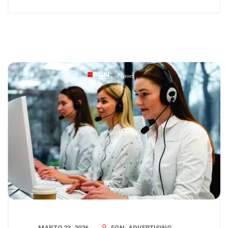
MARZO 23, 2026
FGN_ADVERTISING