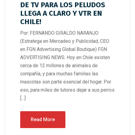
DE TV PARA LOS PELUDOS
LLEGA A CLARO Y VTR EN
CHILE!
Por: FERNANDO GIRALDO NARANJO
(Estratega en Mercadeo y Publicidad, CEO
en FGN Advertising Global Boutique) FGN
ADVERTISING NEWS. Hoy en Chile existen
cerca de 12 millones de animales de
compañía, y para muchas familias las
mascotas son parte esencial del hogar. Por
eso, para miles de tutores dejar a sus perros
[…]
Read More