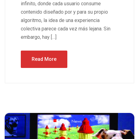
infinito, donde cada usuario consume
contenido diseñado por y para su propio
algoritmo, la idea de una experiencia
colectiva parece cada vez más lejana. Sin
embargo, hay […]
Read More