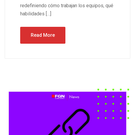
redefiniendo cómo trabajan los equipos, qué
habilidades […]
Read More