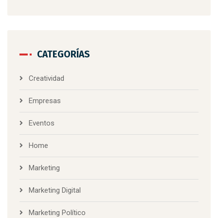
CATEGORÍAS
Creatividad
Empresas
Eventos
Home
Marketing
Marketing Digital
Marketing Político