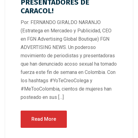
PRESENTADORES DE
CARACOL!
Por: FERNANDO GIRALDO NARANJO
(Estratega en Mercadeo y Publicidad, CEO
en FGN Advertising Global Boutique) FGN
ADVERTISING NEWS. Un poderoso
movimiento de periodistas y presentadoras
que han denunciado acoso sexual ha tomado
fuerza este fin de semana en Colombia. Con
los hashtags #YoTeCreoColega y
#MeTooColombia, cientos de mujeres han
posteado en sus […]
Read More