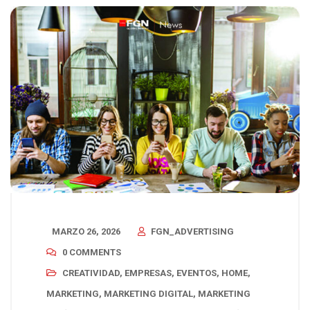
MARZO 26, 2026
FGN_ADVERTISING
0 COMMENTS
CREATIVIDAD
,
EMPRESAS
,
EVENTOS
,
HOME
,
MARKETING
,
MARKETING DIGITAL
,
MARKETING