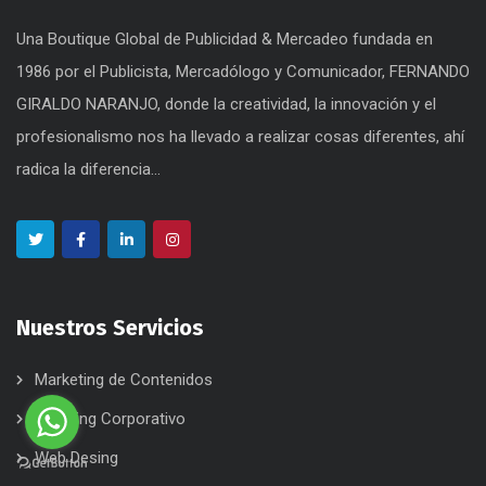
Una Boutique Global de Publicidad & Mercadeo fundada en
1986 por el Publicista, Mercadólogo y Comunicador, FERNANDO
GIRALDO NARANJO, donde la creatividad, la innovación y el
profesionalismo nos ha llevado a realizar cosas diferentes, ahí
radica la diferencia...
Nuestros Servicios
Marketing de Contenidos
Branding Corporativo
Web Desing