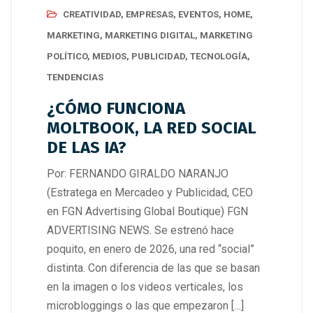
CREATIVIDAD
,
EMPRESAS
,
EVENTOS
,
HOME
,
MARKETING
,
MARKETING DIGITAL
,
MARKETING
POLÍTICO
,
MEDIOS
,
PUBLICIDAD
,
TECNOLOGÍA
,
TENDENCIAS
¿CÓMO FUNCIONA
MOLTBOOK, LA RED SOCIAL
DE LAS IA?
Por: FERNANDO GIRALDO NARANJO
(Estratega en Mercadeo y Publicidad, CEO
en FGN Advertising Global Boutique) FGN
ADVERTISING NEWS. Se estrenó hace
poquito, en enero de 2026, una red “social”
distinta. Con diferencia de las que se basan
en la imagen o los videos verticales, los
microbloggings o las que empezaron […]