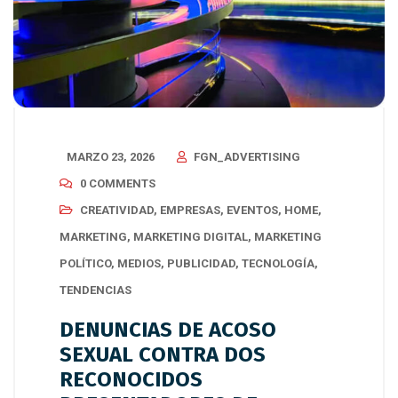
MARZO 23, 2026
FGN_ADVERTISING
0 COMMENTS
CREATIVIDAD
,
EMPRESAS
,
EVENTOS
,
HOME
,
MARKETING
,
MARKETING DIGITAL
,
MARKETING
POLÍTICO
,
MEDIOS
,
PUBLICIDAD
,
TECNOLOGÍA
,
TENDENCIAS
DENUNCIAS DE ACOSO
SEXUAL CONTRA DOS
RECONOCIDOS