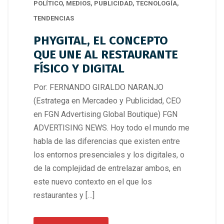
POLÍTICO
,
MEDIOS
,
PUBLICIDAD
,
TECNOLOGÍA
,
TENDENCIAS
PHYGITAL, EL CONCEPTO
QUE UNE AL RESTAURANTE
FÍSICO Y DIGITAL
Por: FERNANDO GIRALDO NARANJO
(Estratega en Mercadeo y Publicidad, CEO
en FGN Advertising Global Boutique) FGN
ADVERTISING NEWS. Hoy todo el mundo me
habla de las diferencias que existen entre
los entornos presenciales y los digitales, o
de la complejidad de entrelazar ambos, en
este nuevo contexto en el que los
restaurantes y […]