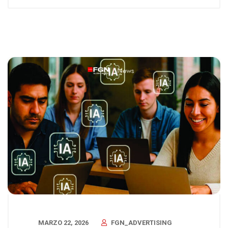
MARZO 22, 2026
FGN_ADVERTISING