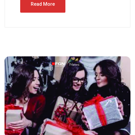
Read More