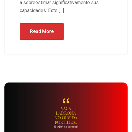
a sobreestimar significativamente sus
capacidades. Este […]
Read More