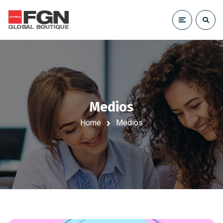
Medios
Home
Medios