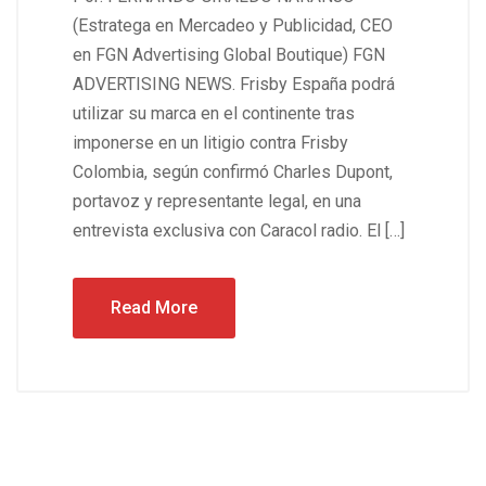
(Estratega en Mercadeo y Publicidad, CEO
en FGN Advertising Global Boutique) FGN
ADVERTISING NEWS. Frisby España podrá
utilizar su marca en el continente tras
imponerse en un litigio contra Frisby
Colombia, según confirmó Charles Dupont,
portavoz y representante legal, en una
entrevista exclusiva con Caracol radio. El […]
Read More