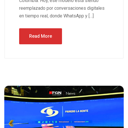
Colombia. Hoy, ese modelo está siendo
reemplazado por conversaciones digitales
en tiempo real, donde WhatsApp y […]
Read More