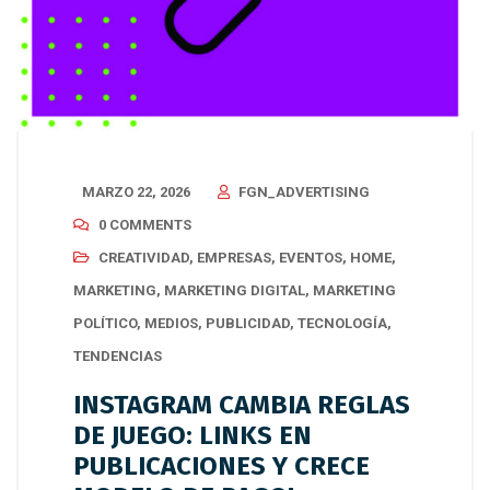
MARZO 22, 2026
FGN_ADVERTISING
0 COMMENTS
CREATIVIDAD
,
EMPRESAS
,
EVENTOS
,
HOME
,
MARKETING
,
MARKETING DIGITAL
,
MARKETING
POLÍTICO
,
MEDIOS
,
PUBLICIDAD
,
TECNOLOGÍA
,
TENDENCIAS
INSTAGRAM CAMBIA REGLAS
DE JUEGO: LINKS EN
PUBLICACIONES Y CRECE