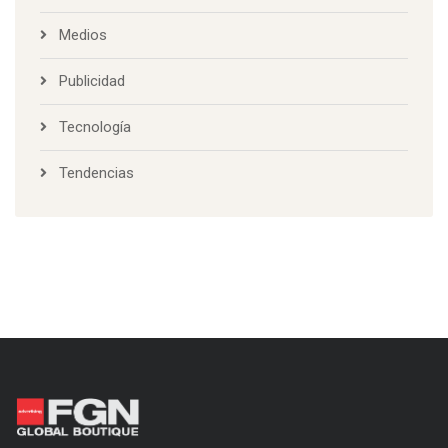
Medios
Publicidad
Tecnología
Tendencias