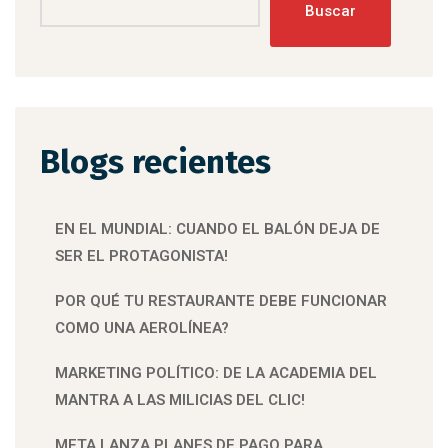
Buscar
Blogs recientes
EN EL MUNDIAL: CUANDO EL BALÓN DEJA DE
SER EL PROTAGONISTA!
POR QUÉ TU RESTAURANTE DEBE FUNCIONAR
COMO UNA AEROLÍNEA?
MARKETING POLÍTICO: DE LA ACADEMIA DEL
MANTRA A LAS MILICIAS DEL CLIC!
META LANZA PLANES DE PAGO PARA