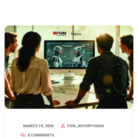
MARZO 19, 2026
FGN_ADVERTISING
0 COMMENTS