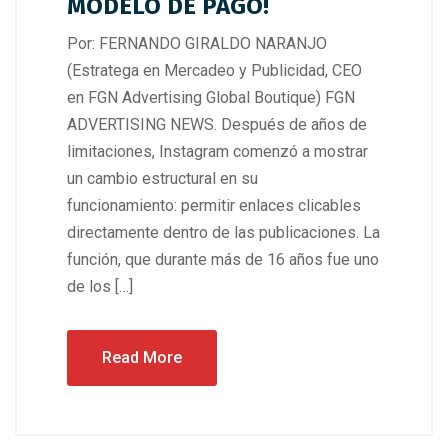
MODELO DE PAGO!
Por: FERNANDO GIRALDO NARANJO
(Estratega en Mercadeo y Publicidad, CEO
en FGN Advertising Global Boutique) FGN
ADVERTISING NEWS. Después de años de
limitaciones, Instagram comenzó a mostrar
un cambio estructural en su
funcionamiento: permitir enlaces clicables
directamente dentro de las publicaciones. La
función, que durante más de 16 años fue uno
de los […]
Read More