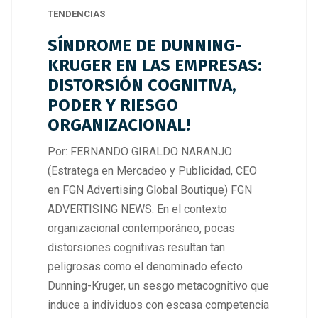
TENDENCIAS
SÍNDROME DE DUNNING-
KRUGER EN LAS EMPRESAS:
DISTORSIÓN COGNITIVA,
PODER Y RIESGO
ORGANIZACIONAL!
Por: FERNANDO GIRALDO NARANJO
(Estratega en Mercadeo y Publicidad, CEO
en FGN Advertising Global Boutique) FGN
ADVERTISING NEWS. En el contexto
organizacional contemporáneo, pocas
distorsiones cognitivas resultan tan
peligrosas como el denominado efecto
Dunning-Kruger, un sesgo metacognitivo que
induce a individuos con escasa competencia