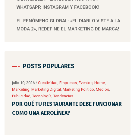
WHATSAPP, INSTAGRAM Y FACEBOOK!
EL FENÓMENO GLOBAL: «EL DIABLO VISTE A LA
MODA 2», REDEFINE EL MARKETING DE MARCA!
POSTS POPULARES
julio 10, 2026
/
Creatividad
,
Empresas
,
Eventos
,
Home
,
Marketing
,
Marketing Digital
,
Marketing Político
,
Medios
,
Publicidad
,
Tecnología
,
Tendencias
POR QUÉ TU RESTAURANTE DEBE FUNCIONAR
COMO UNA AEROLÍNEA?