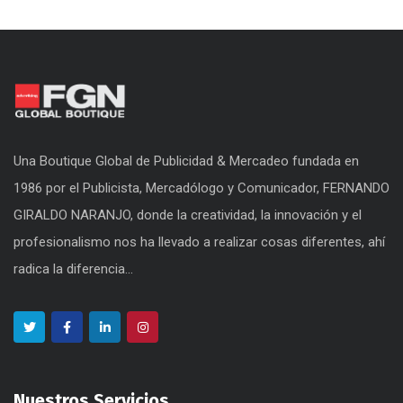
Una Boutique Global de Publicidad & Mercadeo fundada en
1986 por el Publicista, Mercadólogo y Comunicador, FERNANDO
GIRALDO NARANJO, donde la creatividad, la innovación y el
profesionalismo nos ha llevado a realizar cosas diferentes, ahí
radica la diferencia...
Nuestros Servicios