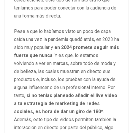
teníamos para poder conectar con la audiencia de
una forma más directa.
Pese a que lo habíamos visto un poco de capa
caída una vez la pandemia quedó atrás, en 2023 ha
sido muy popular y
en 2024 promete seguir más
fuerte que nunca
. Y es que, lo estamos
volviendo a ver en marcas, sobre todo de moda y
de belleza, las cuales muestran en directo sus
productos e, incluso, los prueban con la ayuda de
alguna influencer o de un profesional interno. Por
tanto,
si no tenías planeado añadir el live video
a tu estrategia de marketing de redes
sociales, es hora de dar un giro de 180º
.
Además, este tipo de vídeos permiten también la
interacción en directo por parte del público, algo