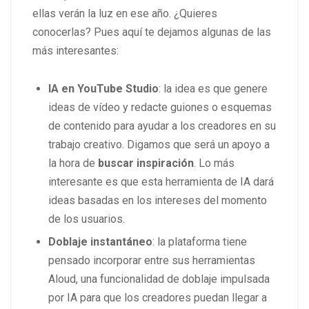
ellas verán la luz en ese año. ¿Quieres
conocerlas? Pues aquí te dejamos algunas de las
más interesantes:
IA en YouTube Studio
: la idea es que genere
ideas de vídeo y redacte guiones o esquemas
de contenido para ayudar a los creadores en su
trabajo creativo. Digamos que será un apoyo a
la hora de
buscar inspiración
. Lo más
interesante es que esta herramienta de IA dará
ideas basadas en los intereses del momento
de los usuarios.
Doblaje instantáneo
: la plataforma tiene
pensado incorporar entre sus herramientas
Aloud, una funcionalidad de doblaje impulsada
por IA para que los creadores puedan llegar a