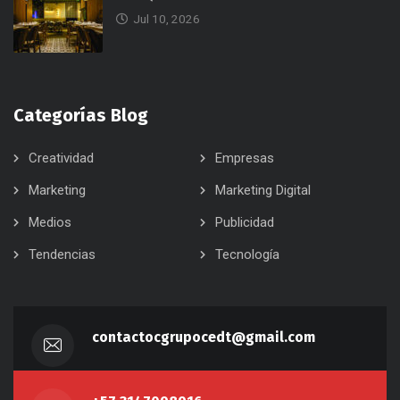
Jul 10, 2026
Categorías Blog
Creatividad
Empresas
Marketing
Marketing Digital
Medios
Publicidad
Tendencias
Tecnología
contactocgrupocedt@gmail.com