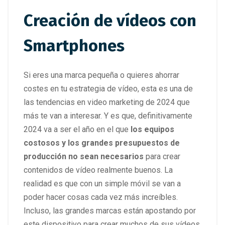
Creación de vídeos con
Smartphones
Si eres una marca pequeña o quieres ahorrar
costes en tu estrategia de vídeo, esta es una de
las tendencias en video marketing de 2024 que
más te van a interesar. Y es que, definitivamente
2024 va a ser el año en el que
los equipos
costosos y los grandes presupuestos de
producción no sean necesarios
para crear
contenidos de vídeo realmente buenos. La
realidad es que con un simple móvil se van a
poder hacer cosas cada vez más increíbles.
Incluso, las grandes marcas están apostando por
este dispositivo para crear muchos de sus vídeos,