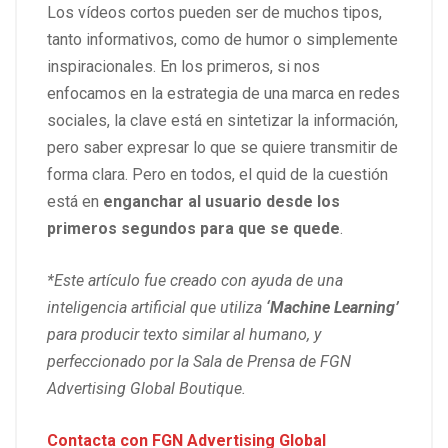
Los vídeos cortos pueden ser de muchos tipos,
tanto informativos, como de humor o simplemente
inspiracionales. En los primeros, si nos
enfocamos en la estrategia de una marca en redes
sociales, la clave está en sintetizar la información,
pero saber expresar lo que se quiere transmitir de
forma clara. Pero en todos, el quid de la cuestión
está en
enganchar al usuario desde los
primeros segundos para que se quede
.
*Este artículo fue creado con ayuda de una
inteligencia artificial que utiliza
‘Machine Learning’
para producir texto similar al humano, y
perfeccionado por la Sala de Prensa de FGN
Advertising Global Boutique.
Contacta con
FGN Advertising Global