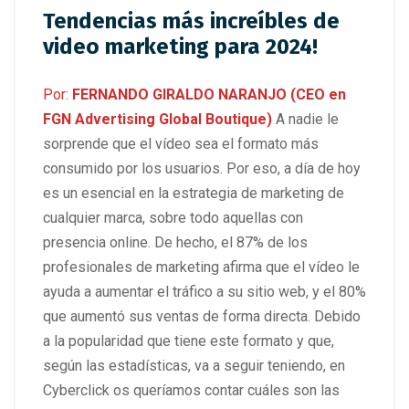
Tendencias más increíbles de
video marketing para 2024!
Por:
FERNANDO GIRALDO NARANJO (CEO en
FGN Advertising Global Boutique)
A nadie le
sorprende que el vídeo sea el formato más
consumido por los usuarios. Por eso, a día de hoy
es un esencial en la estrategia de marketing de
cualquier marca, sobre todo aquellas con
presencia online. De hecho, el 87% de los
profesionales de marketing afirma que el vídeo le
ayuda a aumentar el tráfico a su sitio web, y el 80%
que aumentó sus ventas de forma directa. Debido
a la popularidad que tiene este formato y que,
según las estadísticas, va a seguir teniendo, en
Cyberclick os queríamos contar cuáles son las