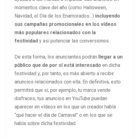
momentos clave del año (como Halloween,
Navidad, el Día de los Enamorados…)
incluyendo
sus campañas promocionales en los vídeos
más populares relacionados con la
festividad
y así potenciar las conversiones.
De esta forma, los anunciantes podrán
llegar a un
público que de por sí está interesado
en dicha
festividad y, por tanto, es más abierto a recibir
anuncios relacionados con ella. En definitiva, esto
permitirá que si, por ejemplo, tu marca vende
disfraces, tus anuncios en YouTube puedan
aparecer en vídeos en los que un creador habla
“qué hacer el día de Carnaval” o en los que se
habla sobre dicha festividad.