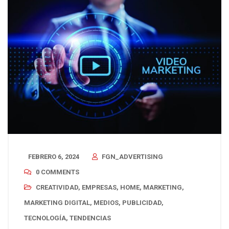
FEBRERO 6, 2024
FGN_ADVERTISING
0 COMMENTS
CREATIVIDAD
,
EMPRESAS
,
HOME
,
MARKETING
,
MARKETING DIGITAL
,
MEDIOS
,
PUBLICIDAD
,
TECNOLOGÍA
,
TENDENCIAS