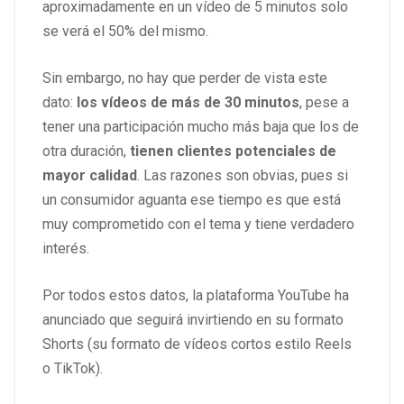
aproximadamente en un vídeo de 5 minutos solo
se verá el 50% del mismo.
Sin embargo, no hay que perder de vista este
dato:
los vídeos de más de 30 minutos
, pese a
tener una participación mucho más baja que los de
otra duración,
tienen clientes potenciales de
mayor calidad
. Las razones son obvias, pues si
un consumidor aguanta ese tiempo es que está
muy comprometido con el tema y tiene verdadero
interés.
Por todos estos datos, la plataforma YouTube ha
anunciado que seguirá invirtiendo en su formato
Shorts (su formato de vídeos cortos estilo Reels
o TikTok).