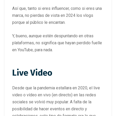
Así que, tanto si eres influencer, como si eres una
marca, no pierdas de vista en 2024 los vlogs
porque al público le encantan.
Y, bueno, aunque estén despuntando en otras
plataformas, no significa que hayan perdido fuelle
en YouTube, para nada.
Live Video
Desde que la pandemia estallara en 2020, el live
video o vídeo en vivo (en directo) en las redes
sociales se volvió muy popular. A falta de la
posibilidad de hacer eventos en directo y
celebraciones, este tipo de formato era lo que