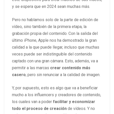
y se espera que en 2024 sean muchas más.
Pero no hablamos solo de la parte de edición de
vídeo, sino también de la primera etapa, la
grabación propia del contenido. Con la salida del
último iPhone, Apple nos ha demostrado la gran
calidad a la que puede llegar, incluso que muchas
veces puede ser indistinguible del contenido
captado con una gran cámara. Esto, además, va a
permitir a las marcas
crear contenido más
casero
, pero sin renunciar a la calidad de imagen.
Y, por supuesto, esto es algo que va a beneficiar
mucho a los influencers y creadores de contenido,
los cuales van a poder
facilitar y economizar
todo el proceso de creación
de vídeos. Y no