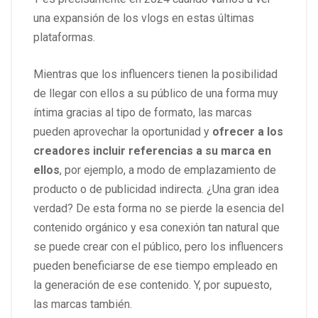
una expansión de los vlogs en estas últimas
plataformas.
Mientras que los influencers tienen la posibilidad
de llegar con ellos a su público de una forma muy
íntima gracias al tipo de formato, las marcas
pueden aprovechar la oportunidad y
ofrecer a los
creadores incluir referencias a su marca en
ellos
, por ejemplo, a modo de emplazamiento de
producto o de publicidad indirecta. ¿Una gran idea
verdad? De esta forma no se pierde la esencia del
contenido orgánico y esa conexión tan natural que
se puede crear con el público, pero los influencers
pueden beneficiarse de ese tiempo empleado en
la generación de ese contenido. Y, por supuesto,
las marcas también.