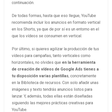
continuación.
De todas formas, hasta que eso llegue, YouTube
recomienda incluir los anuncios en formato vertical
en los Shorts, ya que de por sí es un entorno en el
que los vídeos se consumen en vertical.
Por último, si quieres agilizar la producción de tus
vídeos para campañas, tanto verticales como
horizontales, no olvides que
en la herramienta
de creación de vídeos de Google Ads tienes a
tu disposición varias plantillas
, concretamente
en la Biblioteca de recursos. Con solo añadir unas
imágenes y texto tendrás anuncios listos para
lanzar. Y, además, todas ellas están diseñadas
siguiendo las mejores prácticas creativas para
YouTube.