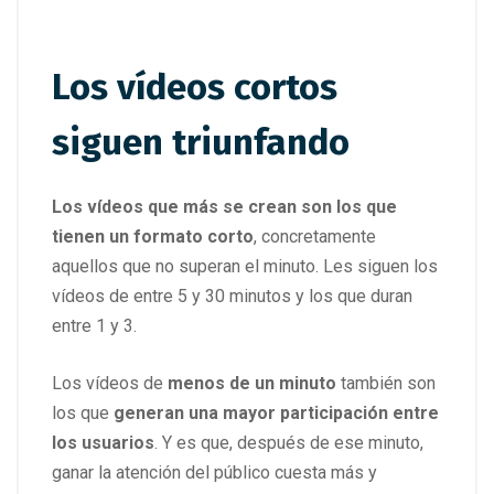
Los vídeos cortos
siguen triunfando
Los vídeos que más se crean son los que
tienen un formato corto
, concretamente
aquellos que no superan el minuto. Les siguen los
vídeos de entre 5 y 30 minutos y los que duran
entre 1 y 3.
Los vídeos de
menos de un minuto
también son
los que
generan una mayor participación entre
los usuarios
. Y es que, después de ese minuto,
ganar la atención del público cuesta más y