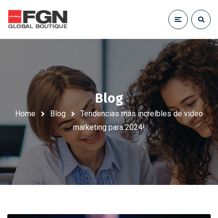
Blog
Home
Blog
Tendencias más increíbles de video
marketing para 2024!