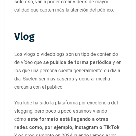
solo eso, van a poder crear vídeos de mayor
calidad que capten más la atención del público.
Vlog
Los vlogs o videoblogs son un tipo de contenido
de vídeo que
se publica de forma periódica
y en
los que una persona cuenta generalmente su día a
día. Suelen ser muy caseros y generar mucha
cercanía con el público.
YouTube ha sido la plataforma por excelencia del
vlogging, pero poco a poco estamos viendo
cómo
este formato está llegando a otras
redes como, por ejemplo, Instagram o TikTok
.
Y es precisamente en 2024 cuando vamos a ver