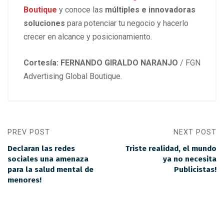
Boutique
y conoce las
múltiples e innovadoras
soluciones
para potenciar tu negocio y hacerlo
crecer en alcance y posicionamiento.
Cortesía: FERNANDO GIRALDO NARANJO
/ FGN
Advertising Global Boutique.
PREV POST
NEXT POST
Declaran las redes
Triste realidad, el mundo
sociales una amenaza
ya no necesita
para la salud mental de
Publicistas!
menores!