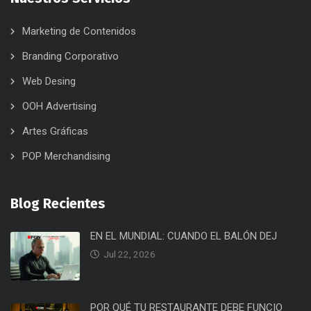
Marketing de Contenidos
Branding Corporativo
Web Desing
OOH Advertising
Artes Gráficas
POP Merchandising
Blog Recientes
EN EL MUNDIAL: CUANDO EL BALÓN DEJ
Jul 22, 2026
POR QUÉ TU RESTAURANTE DEBE FUNCIO