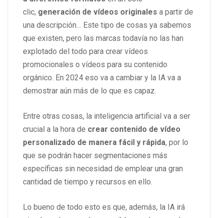
clic,
generación de vídeos originales
a partir de
una descripción… Este tipo de cosas ya sabemos
que existen, pero las marcas todavía no las han
explotado del todo para crear vídeos
promocionales o vídeos para su contenido
orgánico. En 2024 eso va a cambiar y la IA va a
demostrar aún más de lo que es capaz.
Entre otras cosas, la inteligencia artificial va a ser
crucial a la hora de
crear contenido de vídeo
personalizado de manera fácil y rápida
, por lo
que se podrán hacer segmentaciones más
específicas sin necesidad de emplear una gran
cantidad de tiempo y recursos en ello.
Lo bueno de todo esto es que, además, la IA irá