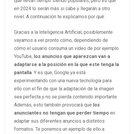
que llevan tiempo siendo populares, pero es que
en 2024 lo serán más si cabe y llegarán a otro
nivel. A continuación te explicamos por qué.
Gracias a la Inteligencia Artificial, posiblemente
vayamos a ver pronto cómo, dependiendo de
cómo el usuario consuma un vídeo de por ejemplo
YouTube,
los anuncios que aparezcan van a
adaptarse a la posición en la que este tenga la
pantalla
. Y es que, Google ya está
experimentando con una nueva tecnología para
ello con el fin de que la adaptación de la imagen
sea perfecta y no se pierda contenido importante.
Además, esto también provocará que
los
anunciantes no tengan que perder tiempo
en
adaptar sus diferentes anuncios a distintos
formatos. Te ponemos un ejemplo de ello a