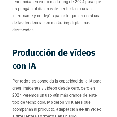
tendencias en video marketing de 2024 para que
os pongáis al día en este sector tan crucial e
interesante y no dejéis pasar lo que es en sí una
de las tendencias en marketing digital más
destacadas.
Producción de vídeos
con IA
Por todos es conocida la capacidad de la IA para
crear imágenes y vídeos desde cero, pero en
2024 veremos un uso aún más grande de este
tipo de tecnología.
Modelos virtuales
que
acompañan al producto,
adaptación de un vídeo
a diferentes formatos
en un solo