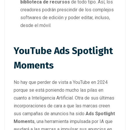
biblioteca de recursos
de todo tipo. Así, los
creadores podrán prescindir de los complejos
softwares de edición y poder editar, incluso,
desde el móvil.
YouTube Ads Spotlight
Moments
No hay que perder de vista a YouTube en 2024
porque se está poniendo mucho las pilas en
cuanto a Inteligencia Artificial. Otra de sus últimas
incorporaciones de cara a que las marcas creen
sus campañas de anuncios ha sido
Ads Spotlight
Moments
, una herramienta impulsada por IA que
ayudará a las marcas a impulsar sus anuncios en