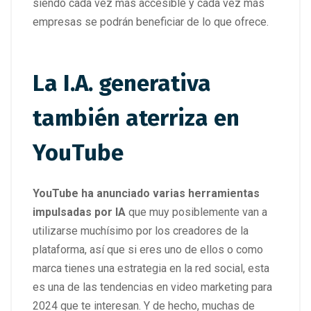
siendo cada vez más accesible y cada vez más
empresas se podrán beneficiar de lo que ofrece.
La I.A. generativa
también aterriza en
YouTube
YouTube ha anunciado varias herramientas
impulsadas por IA
que muy posiblemente van a
utilizarse muchísimo por los creadores de la
plataforma, así que si eres uno de ellos o como
marca tienes una estrategia en la red social, esta
es una de las tendencias en video marketing para
2024 que te interesan. Y de hecho, muchas de