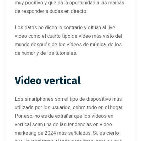
muy positivo y que da la oportunidad a las marcas
de responder a dudas en directo.
Los datos no dicen lo contrario y sitúan al live
video como el cuarto tipo de vídeo más visto del
mundo después de los vídeos de música, de los
de humor y de los tutoriales.
Video vertical
Los smartphones son el tipo de dispositivo más
utilizado por los usuarios, sobre todo en el hogar.
Por eso, no es de extrañar que los vídeos en
vertical sean una de las tendencias en video
marketing de 2024 más señaladas. Sí, es cierto