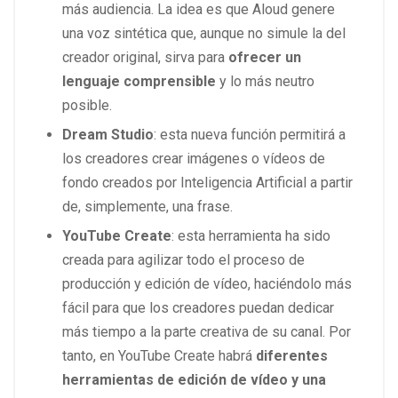
más audiencia. La idea es que Aloud genere
una voz sintética que, aunque no simule la del
creador original, sirva para
ofrecer un
lenguaje comprensible
y lo más neutro
posible.
Dream Studio
: esta nueva función permitirá a
los creadores crear imágenes o vídeos de
fondo creados por Inteligencia Artificial a partir
de, simplemente, una frase.
YouTube Create
: esta herramienta ha sido
creada para agilizar todo el proceso de
producción y edición de vídeo, haciéndolo más
fácil para que los creadores puedan dedicar
más tiempo a la parte creativa de su canal. Por
tanto, en YouTube Create habrá
diferentes
herramientas de edición de vídeo y una