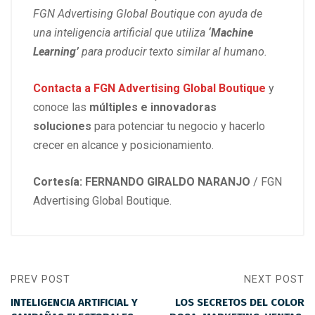
FGN Advertising Global Boutique
con ayuda de
una inteligencia artificial que utiliza
‘Machine
Learning’
para producir texto similar al humano.
Contacta a
FGN Advertising Global Boutique
y
conoce las
múltiples e innovadoras
soluciones
para potenciar tu negocio y hacerlo
crecer en alcance y posicionamiento.
Cortesía: FERNANDO GIRALDO NARANJO
/ FGN
Advertising Global Boutique.
PREV POST
NEXT POST
INTELIGENCIA ARTIFICIAL Y
LOS SECRETOS DEL COLOR