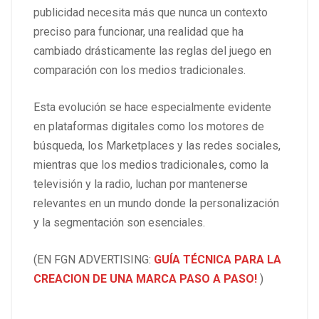
publicidad necesita más que nunca un contexto
preciso para funcionar, una realidad que ha
cambiado drásticamente las reglas del juego en
comparación con los medios tradicionales.
Esta evolución se hace especialmente evidente
en plataformas digitales como los motores de
búsqueda, los Marketplaces y las redes sociales,
mientras que los medios tradicionales, como la
televisión y la radio, luchan por mantenerse
relevantes en un mundo donde la personalización
y la segmentación son esenciales.
(EN FGN ADVERTISING:
GUÍA TÉCNICA PARA LA
CREACION DE UNA MARCA PASO A PASO!
)