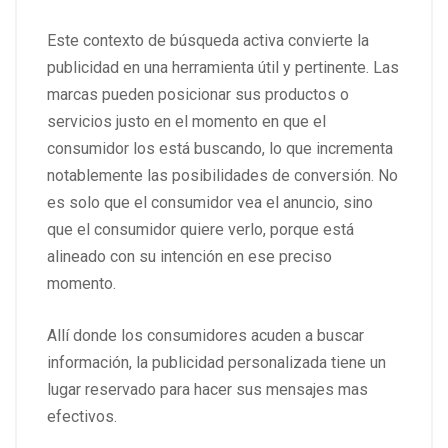
Este contexto de búsqueda activa convierte la
publicidad en una herramienta útil y pertinente. Las
marcas pueden posicionar sus productos o
servicios justo en el momento en que el
consumidor los está buscando, lo que incrementa
notablemente las posibilidades de conversión. No
es solo que el consumidor vea el anuncio, sino
que el consumidor quiere verlo, porque está
alineado con su intención en ese preciso
momento.
Allí donde los consumidores acuden a buscar
información, la publicidad personalizada tiene un
lugar reservado para hacer sus mensajes mas
efectivos.