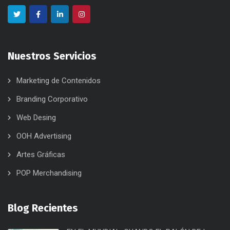
Nuestros Servicios
Marketing de Contenidos
Branding Corporativo
Web Desing
OOH Advertising
Artes Gráficas
POP Merchandising
Blog Recientes