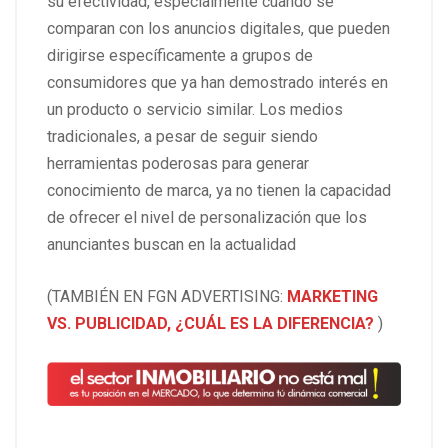
su efectividad, especialmente cuando se
comparan con los anuncios digitales, que pueden
dirigirse específicamente a grupos de
consumidores que ya han demostrado interés en
un producto o servicio similar. Los medios
tradicionales, a pesar de seguir siendo
herramientas poderosas para generar
conocimiento de marca, ya no tienen la capacidad
de ofrecer el nivel de personalización que los
anunciantes buscan en la actualidad
(TAMBIÉN EN FGN ADVERTISING:
MARKETING
VS. PUBLICIDAD, ¿CUÁL ES LA DIFERENCIA?
)