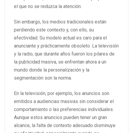
el que no se reduzca la atención.
Sin embargo, los medios tradicionales están
perdiendo este contexto y, con ello, su
efectividad. Su modelo actual es caro para el
anunciante y prácticamente obsoleto. La televisión
y la radio, que durante años fueron los pilares de
la publicidad masiva, se enfrentan ahora a un
mundo donde la personalización y la
segmentación son la norma.
En la televisión, por ejemplo, los anuncios son
emitidos a audiencias masivas sin considerar el
comportamiento o las preferencias individuales.
Aunque estos anuncios pueden tener un gran
alcance, la falta de contexto adecuado disminuye