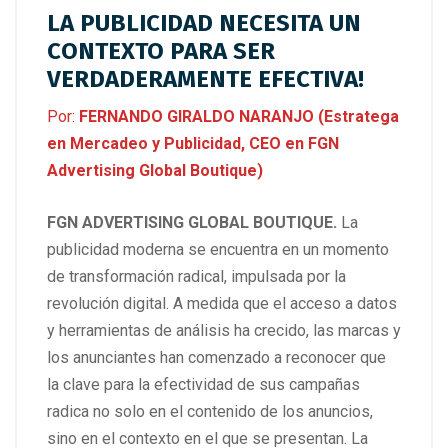
LA PUBLICIDAD NECESITA UN
CONTEXTO PARA SER
VERDADERAMENTE EFECTIVA!
Por:
FERNANDO GIRALDO NARANJO (Estratega
en Mercadeo y Publicidad, CEO en FGN
Advertising Global Boutique)
FGN ADVERTISING GLOBAL BOUTIQUE.
La
publicidad moderna se encuentra en un momento
de transformación radical, impulsada por la
revolución digital. A medida que el acceso a datos
y herramientas de análisis ha crecido, las marcas y
los anunciantes han comenzado a reconocer que
la clave para la efectividad de sus campañas
radica no solo en el contenido de los anuncios,
sino en el contexto en el que se presentan. La