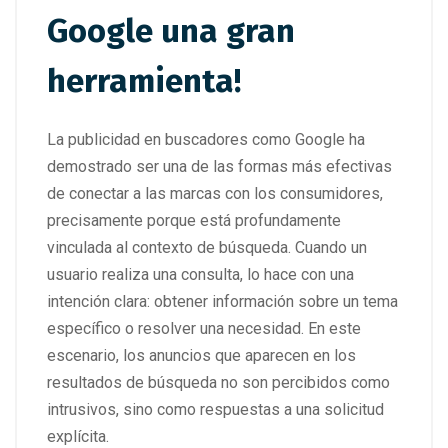
Google una gran
herramienta!
La publicidad en buscadores como Google ha
demostrado ser una de las formas más efectivas
de conectar a las marcas con los consumidores,
precisamente porque está profundamente
vinculada al contexto de búsqueda. Cuando un
usuario realiza una consulta, lo hace con una
intención clara: obtener información sobre un tema
específico o resolver una necesidad. En este
escenario, los anuncios que aparecen en los
resultados de búsqueda no son percibidos como
intrusivos, sino como respuestas a una solicitud
explícita.