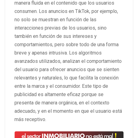
manera fluida en el contenido que los usuarios
consumen. Los anuncios en TikTok, por ejemplo,
no solo se muestran en función de las
interacciones previas de los usuarios, sino
también en función de sus intereses y
comportamientos, pero sobre todo de una forma
breve y apenas intrusiva. Los algoritmos
avanzados utilizados, analizan el comportamiento
del usuario para ofrecer anuncios que se sienten
relevantes y naturales, lo que facilita la conexión
entre la marca y el consumidor. Este tipo de
publicidad es altamente eficaz porque se
presenta de manera orgánica, en el contexto
adecuado, y en el momento en que el usuario está
más receptivo.