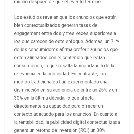
mucho después de que el evento termine.
Los estudios revelan que los anuncios que están
bien contextualizados generan tasas de
engagement entre dos y tres veces superiores a
los que carecen de este enfoque. Además, un 71%
de los consumidores afirma preferir anuncios que
estén alineados con el contenido que están
consumiendo, lo que resalta la importancia de la
relevancia en la publicidad. En contraste, los
medios tradicionales han experimentado una
disminución en su audiencia de entre un 25% y un
30% en la última década, lo que afecta
directamente su capacidad para ofrecer un
contexto adecuado para los anuncios. En cuanto a
la rentabilidad, la publicidad digital contextualizada
genera un retorno de inversión (ROI) un 30%