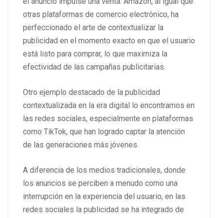
el anuncio impulse una venta. Amazon, al igual que
otras plataformas de comercio electrónico, ha
perfeccionado el arte de contextualizar la
publicidad en el momento exacto en que el usuario
está listo para comprar, lo que maximiza la
efectividad de las campañas publicitarias.
Otro ejemplo destacado de la publicidad
contextualizada en la era digital lo encontramos en
las redes sociales, especialmente en plataformas
como TikTok, que han logrado captar la atención
de las generaciones más jóvenes.
A diferencia de los medios tradicionales, donde
los anuncios se perciben a menudo como una
interrupción en la experiencia del usuario, en las
redes sociales la publicidad se ha integrado de