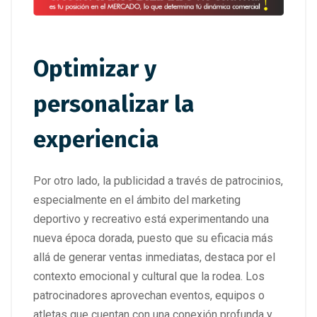
Optimizar y
personalizar la
experiencia
Por otro lado, la publicidad a través de patrocinios,
especialmente en el ámbito del marketing
deportivo y recreativo está experimentando una
nueva época dorada, puesto que su eficacia más
allá de generar ventas inmediatas, destaca por el
contexto emocional y cultural que la rodea. Los
patrocinadores aprovechan eventos, equipos o
atletas que cuentan con una conexión profunda y