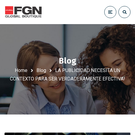
Blog
Home
Blog
LA PUBLICIDAD NECESITA UN
CONTEXTO PARA SER VERDADERAMENTE EFECTIVA!