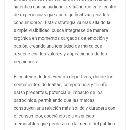
auténtica con su audiencia, situándose en el centro
de experiencias que son significativas para los
consumidores. Esta estrategia va más allá de la
simple visibilidad; busca integrarse de manera
orgánica en momentos cargados de emoción y
pasión, creando una identidad de marca que
resuene con los valores y aspiraciones de los
seguidores.
El contexto de los eventos deportivos, donde los
sentimientos de lealtad, competencia y triunfo
están presentes, potencia el impacto de los
patrocinios, permitiendo que las marcas
construyan una relación más sólida y duradera con
el consumidor, asociándose a vivencias
memorables que perduran en la mente del público