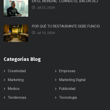
EN EL MUNDIAL: CUANDO EL BALÓN DEJ
Jul 22, 2026
POR QUÉ TU RESTAURANTE DEBE FUNCIO
Jul 10, 2026
Categorías Blog
Creatividad
Empresas
Marketing
Marketing Digital
Medios
Publicidad
Tendencias
Tecnología