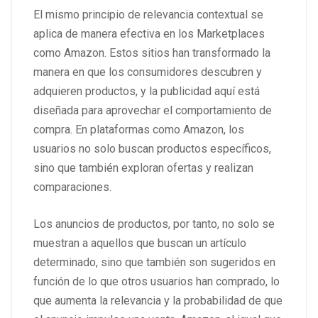
El mismo principio de relevancia contextual se
aplica de manera efectiva en los Marketplaces
como Amazon. Estos sitios han transformado la
manera en que los consumidores descubren y
adquieren productos, y la publicidad aquí está
diseñada para aprovechar el comportamiento de
compra. En plataformas como Amazon, los
usuarios no solo buscan productos específicos,
sino que también exploran ofertas y realizan
comparaciones.
Los anuncios de productos, por tanto, no solo se
muestran a aquellos que buscan un artículo
determinado, sino que también son sugeridos en
función de lo que otros usuarios han comprado, lo
que aumenta la relevancia y la probabilidad de que