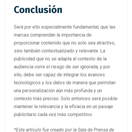
Conclusión
Será por ello especialmente fundamental, que las
marcas comprendan la importancia de
proporcionar contenido que no solo sea atractivo,
sino también contextualizado y relevante. La
publicidad que no se adapta al contexto de la
audiencia corre el riesgo de ser ignorada, y por
ello, debe ser capaz de integrar los avances
tecnológicos y los datos de manera que permitan
una personalización aún más profunda y un
contexto más preciso. Solo entonces será posible
mantener la relevancia y la eficacia en un paisaje
publicitario cada vez más competitivo.
*Este artículo fue creado
por la Sala de Prensa de