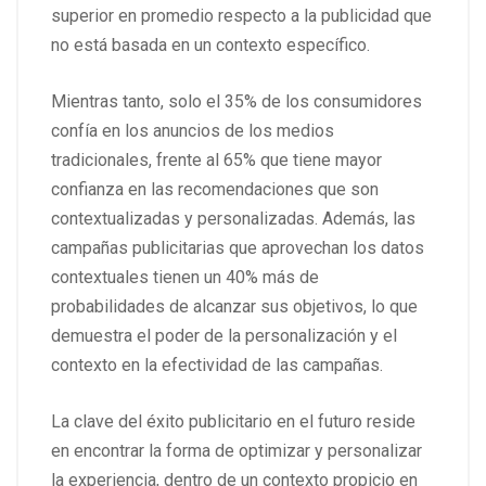
superior en promedio respecto a la publicidad que
no está basada en un contexto específico.
Mientras tanto, solo el 35% de los consumidores
confía en los anuncios de los medios
tradicionales, frente al 65% que tiene mayor
confianza en las recomendaciones que son
contextualizadas y personalizadas. Además, las
campañas publicitarias que aprovechan los datos
contextuales tienen un 40% más de
probabilidades de alcanzar sus objetivos, lo que
demuestra el poder de la personalización y el
contexto en la efectividad de las campañas.
La clave del éxito publicitario en el futuro reside
en encontrar la forma de optimizar y personalizar
la experiencia, dentro de un contexto propicio en