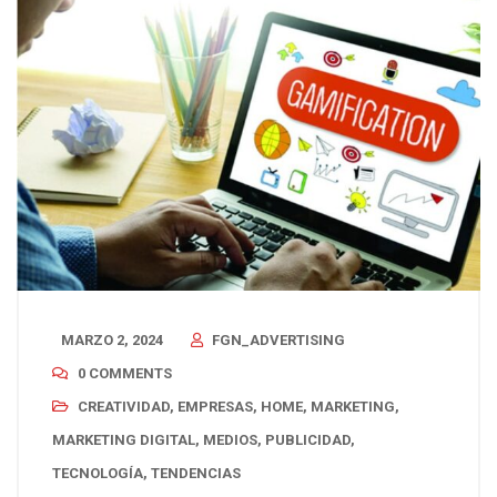
MARZO 2, 2024
FGN_ADVERTISING
0 COMMENTS
CREATIVIDAD
,
EMPRESAS
,
HOME
,
MARKETING
,
MARKETING DIGITAL
,
MEDIOS
,
PUBLICIDAD
,
TECNOLOGÍA
,
TENDENCIAS