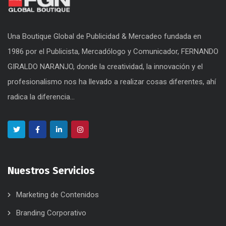
Una Boutique Global de Publicidad & Mercadeo fundada en
1986 por el Publicista, Mercadólogo y Comunicador, FERNANDO
GIRALDO NARANJO, donde la creatividad, la innovación y el
profesionalismo nos ha llevado a realizar cosas diferentes, ahí
radica la diferencia...
Nuestros Servicios
Marketing de Contenidos
Branding Corporativo