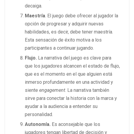
decaiga.
Maestría
. El juego debe ofrecer al jugador la
opción de progresar y adquirir nuevas
habilidades, es decir, debe tener maestría.
Esta sensación de éxito motiva a los
participantes a continuar jugando.
Flujo.
La narrativa del juego es clave para
que los jugadores alcancen el estado de flujo,
que es el momento en el que alguien está
inmerso profundamente en una actividad y
siente
engagement
. La narrativa también
sirve para conectar la historia con la marca y
ayudar a la audiencia a entender su
personalidad.
Autonomía.
Es aconsejable que los
jugadores tengan libertad de decisión y