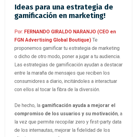
Ideas para una estrategia de
gamificación en marketing!
Por:
FERNANDO GIRALDO NARANJO (CEO en
FGN Advertising Global Boutique)
Te
proponemos gamificar tu estrategia de marketing
o dicho de otro modo, poner a jugar a tu audiencia.
Las estrategias de gamificación ayudan a destacar
entre la maraña de mensajes que reciben los
consumidores a diario, incitándoles a interactuar
con ellos al tocar la fibra de la diversión.
De hecho, la
gamificación ayuda a mejorar el
compromiso de los usuarios y su motivación
, a
la vez que permite recopilar zero y first-party data
de los internautas, mejorar la fidelidad de los