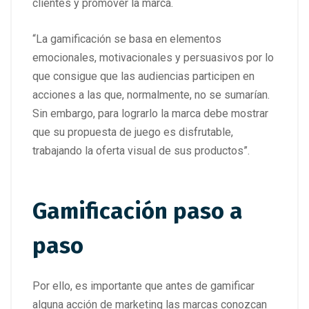
clientes y promover la marca.
“La gamificación se basa en elementos
emocionales, motivacionales y persuasivos por lo
que consigue que las audiencias participen en
acciones a las que, normalmente, no se sumarían.
Sin embargo, para lograrlo la marca debe mostrar
que su propuesta de juego es disfrutable,
trabajando la oferta visual de sus productos”.
Gamificación paso a
paso
Por ello, es importante que antes de gamificar
alguna acción de marketing las marcas conozcan