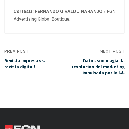
Cortesía: FERNANDO GIRALDO NARANJO
/ FGN
Advertising Global Boutique.
PREV POST
NEXT POST
Revista impresa vs.
Datos son magia: la
revista digital!
revolución del marketing
impulsada por la I.A.