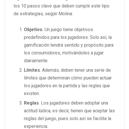
los 10 pasos clave que deben cumplir este tipo
de estrategias, según Molina:
Objetivo.
Un juego tiene objetivos
predefinidos para los jugadores. Solo así, la
gamificación tendrá sentido y propósito para
los consumidores, motivándoles a jugar
diariamente.
Límites
. Además, deben tener una serie de
límites que determinan cómo pueden actuar
los jugadores en la partida y las reglas que
existen.
Reglas
. Los jugadores deben adoptar una
actitud lúdica, es decir, tienen que aceptar las
reglas del juego, pues solo así se facilita la
experiencia.