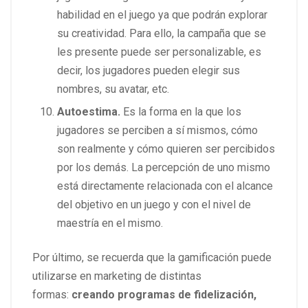
habilidad en el juego ya que podrán explorar
su creatividad. Para ello, la campaña que se
les presente puede ser personalizable, es
decir, los jugadores pueden elegir sus
nombres, su avatar, etc.
Autoestima.
Es la forma en la que los
jugadores se perciben a sí mismos, cómo
son realmente y cómo quieren ser percibidos
por los demás. La percepción de uno mismo
está directamente relacionada con el alcance
del objetivo en un juego y con el nivel de
maestría en el mismo.
Por último, se recuerda que la gamificación puede
utilizarse en marketing de distintas
formas:
creando programas de fidelización,