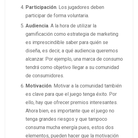
Participación
. Los jugadores deben
participar de forma voluntaria.
Audiencia
. A la hora de utilizar la
gamificación como estrategia de marketing
es imprescindible saber para quién se
diseña, es decir, a qué audiencia queremos
alcanzar. Por ejemplo, una marca de consumo
tendrá como objetivo llegar a su comunidad
de consumidores.
Motivación
. Motivar a la comunidad también
es clave para que el juego tenga éxito. Por
ello, hay que ofrecer premios interesantes.
Ahora bien, es importante que el juego no
tenga grandes riesgos y que tampoco
consuma mucha energía pues, estos dos
elementos, pueden hacer que la motivación