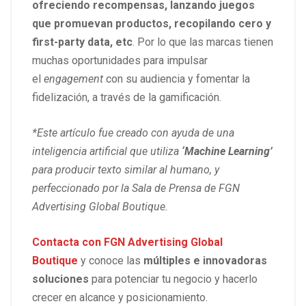
ofreciendo recompensas, lanzando juegos
que promuevan productos, recopilando cero y
first-party data, etc
. Por lo que las marcas tienen
muchas oportunidades para impulsar
el
engagement
con su audiencia y fomentar la
fidelización, a través de la gamificación.
*Este artículo fue creado con ayuda de una
inteligencia artificial que utiliza
‘Machine Learning’
para producir texto similar al humano, y
perfeccionado por la Sala de Prensa de FGN
Advertising Global Boutique.
Contacta con
FGN Advertising Global
Boutique
y conoce las
múltiples e innovadoras
soluciones
para potenciar tu negocio y hacerlo
crecer en alcance y posicionamiento.