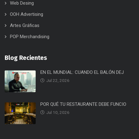
Web Desing
OOH Advertising
Artes Gráficas
POP Merchandising
Blog Recientes
EN EL MUNDIAL: CUANDO EL BALÓN DEJ
Jul 22, 2026
POR QUÉ TU RESTAURANTE DEBE FUNCIO
Jul 10, 2026