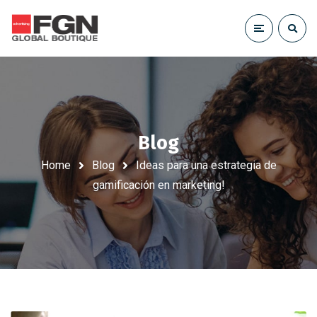
Blog
Home
Blog
Ideas para una estrategia de
gamificación en marketing!